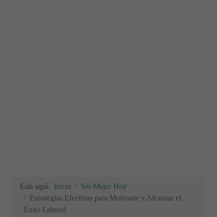
Está aquí:
Inicio
Ser Mujer Hoy
Estrategias Efectivas para Motivarte y Alcanzar el
Éxito Laboral