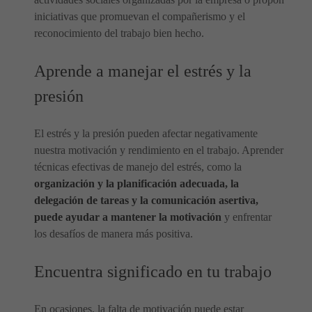
iniciativas que promuevan el compañerismo y el
reconocimiento del trabajo bien hecho.
Aprende a manejar el estrés y la
presión
El estrés y la presión pueden afectar negativamente
nuestra motivación y rendimiento en el trabajo. Aprender
técnicas efectivas de manejo del estrés, como la
organización y la planificación adecuada, la
delegación de tareas y la comunicación asertiva,
puede ayudar a mantener la motivación
y enfrentar
los desafíos de manera más positiva.
Encuentra significado en tu trabajo
En ocasiones, la falta de motivación puede estar