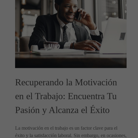
Recuperando la Motivación
en el Trabajo: Encuentra Tu
Pasión y Alcanza el Éxito
La motivación en el trabajo es un factor clave para el
éxito y la satisfacción laboral. Sin embargo, en ocasiones,