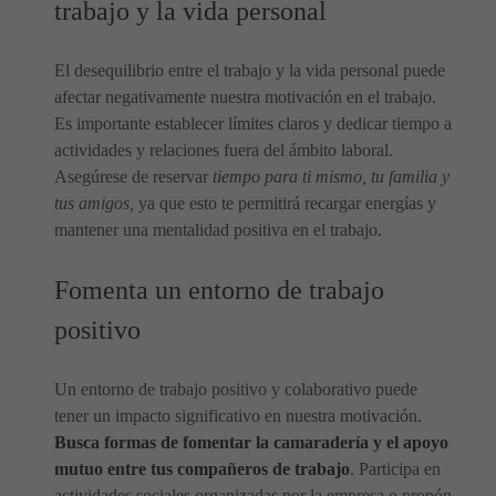
trabajo y la vida personal
El desequilibrio entre el trabajo y la vida personal puede
afectar negativamente nuestra motivación en el trabajo.
Es importante establecer límites claros y dedicar tiempo a
actividades y relaciones fuera del ámbito laboral.
Asegúrese de reservar
tiempo para ti mismo, tu familia y
tus amigos,
ya que esto te permitirá recargar energías y
mantener una mentalidad positiva en el trabajo.
Fomenta un entorno de trabajo
positivo
Un entorno de trabajo positivo y colaborativo puede
tener un impacto significativo en nuestra motivación.
Busca formas de fomentar la camaradería y el apoyo
mutuo entre tus compañeros de trabajo
. Participa en
actividades sociales organizadas por la empresa o propón