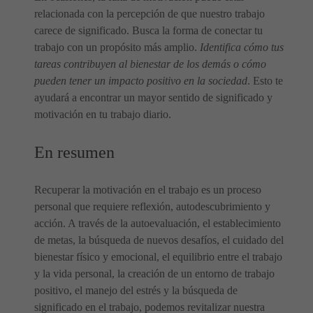
relacionada con la percepción de que nuestro trabajo
carece de significado. Busca la forma de conectar tu
trabajo con un propósito más amplio.
Identifica cómo tus
tareas contribuyen al bienestar de los demás o cómo
pueden tener un impacto positivo en la sociedad
. Esto te
ayudará a encontrar un mayor sentido de significado y
motivación en tu trabajo diario.
En resumen
Recuperar la motivación en el trabajo es un proceso
personal que requiere reflexión, autodescubrimiento y
acción. A través de la autoevaluación, el establecimiento
de metas, la búsqueda de nuevos desafíos, el cuidado del
bienestar físico y emocional, el equilibrio entre el trabajo
y la vida personal, la creación de un entorno de trabajo
positivo, el manejo del estrés y la búsqueda de
significado en el trabajo, podemos revitalizar nuestra