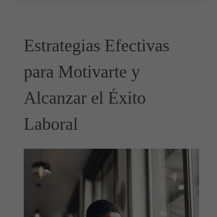
Estrategias Efectivas
para Motivarte y
Alcanzar el Éxito
Laboral