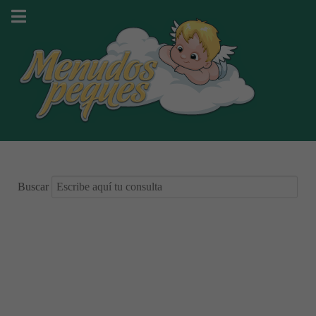
Buscar