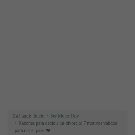
Está aquí:
Inicio
Ser Mujer Hoy
Razones para decidir un divorcio: 7 motivos válidos
para dar el paso 💔