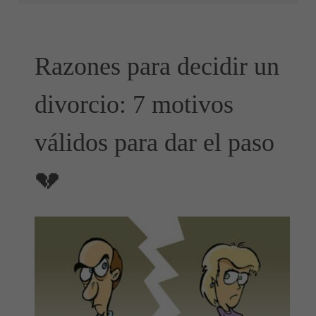
Razones para decidir un
divorcio: 7 motivos
válidos para dar el paso
💔