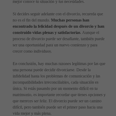
mejor conoce tu situación y tus necesidades.
Si decides seguir adelante con el divorcio, recuerda que
no es el fin del mundo.
Muchas personas han
encontrado la felicidad después de un divorcio y han
construido vidas plenas y satisfactorias
. Aunque el
proceso de divorcio puede ser desafiante, también puede
ser una oportunidad para un nuevo comienzo y para
crecer como individuos.
En conclusión, hay muchas razones legítimas por las que
una persona puede decidir divorciarse. Desde la
infidelidad hasta los problemas de comunicación y las
incompatibilidades irreconciliables, cada situación es
única. Si estás pasando por un momento difícil en tu
matrimonio, es importante recordar que tienes opciones y
que mereces ser feliz. El divorcio puede ser un camino
difícil, pero también puede ser el primer paso hacia una
vida mejor y más plena.