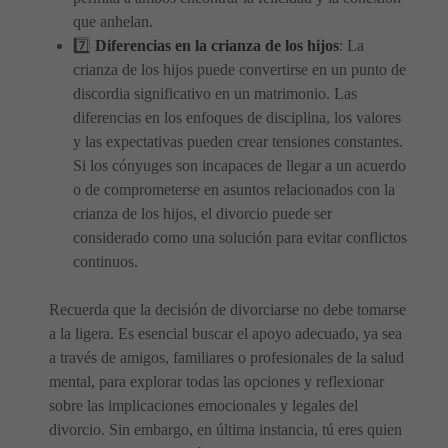
que anhelan.
7️⃣
Diferencias en la crianza de los hijos
: La
crianza de los hijos puede convertirse en un punto de
discordia significativo en un matrimonio. Las
diferencias en los enfoques de disciplina, los valores
y las expectativas pueden crear tensiones constantes.
Si los cónyuges son incapaces de llegar a un acuerdo
o de comprometerse en asuntos relacionados con la
crianza de los hijos, el divorcio puede ser
considerado como una solución para evitar conflictos
continuos.
Recuerda que la decisión de divorciarse no debe tomarse
a la ligera. Es esencial buscar el apoyo adecuado, ya sea
a través de amigos, familiares o profesionales de la salud
mental, para explorar todas las opciones y reflexionar
sobre las implicaciones emocionales y legales del
divorcio. Sin embargo, en última instancia, tú eres quien