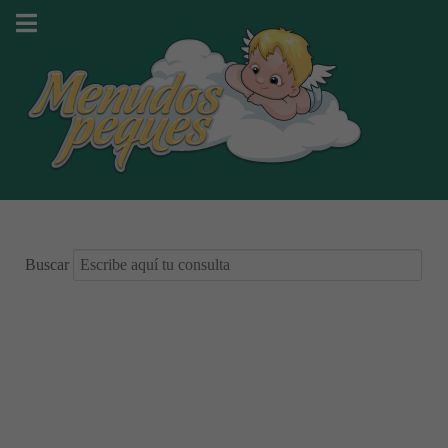
Buscar