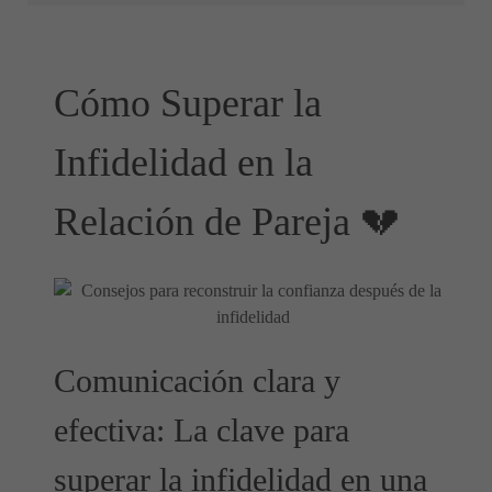
Cómo Superar la
Infidelidad en la
Relación de Pareja 💔
Comunicación clara y
efectiva: La clave para
superar la infidelidad en una