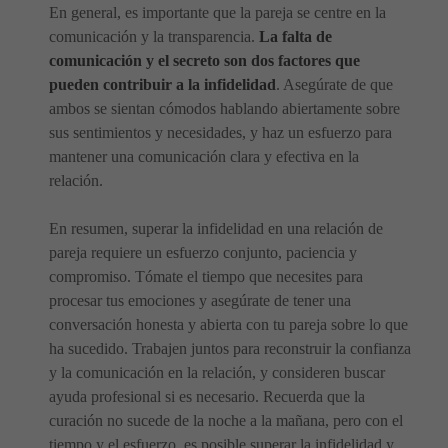
En general, es importante que la pareja se centre en la
comunicación y la transparencia.
La falta de
comunicación y el secreto son dos factores que
pueden contribuir a la infidelidad
. Asegúrate de que
ambos se sientan cómodos hablando abiertamente sobre
sus sentimientos y necesidades, y haz un esfuerzo para
mantener una comunicación clara y efectiva en la
relación.
En resumen, superar la infidelidad en una relación de
pareja requiere un esfuerzo conjunto, paciencia y
compromiso. Tómate el tiempo que necesites para
procesar tus emociones y asegúrate de tener una
conversación honesta y abierta con tu pareja sobre lo que
ha sucedido. Trabajen juntos para reconstruir la confianza
y la comunicación en la relación, y consideren buscar
ayuda profesional si es necesario. Recuerda que la
curación no sucede de la noche a la mañana, pero con el
tiempo y el esfuerzo, es posible superar la infidelidad y