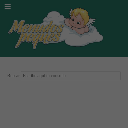
Buscar