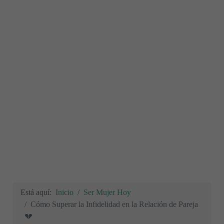
Está aquí:
Inicio
Ser Mujer Hoy
Cómo Superar la Infidelidad en la Relación de Pareja
💔