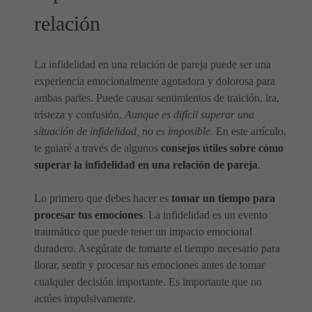
relación
La infidelidad en una relación de pareja puede ser una
experiencia emocionalmente agotadora y dolorosa para
ambas partes. Puede causar sentimientos de traición, ira,
tristeza y confusión.
Aunque es difícil superar una
situación de infidelidad, no es imposible
. En este artículo,
te guiaré a través de algunos
consejos útiles sobre cómo
superar la infidelidad en una relación de pareja
.
Lo primero que debes hacer es
tomar un tiempo para
procesar tus emociones
. La infidelidad es un evento
traumático que puede tener un impacto emocional
duradero. Asegúrate de tomarte el tiempo necesario para
llorar, sentir y procesar tus emociones antes de tomar
cualquier decisión importante. Es importante que no
actúes impulsivamente.