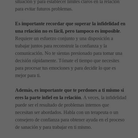
situación y para establecer límites claros en la relación
para evitar futuros problemas.
Es importante recordar que superar la infidelidad en
una relación no es fácil, pero tampoco es imposible
.
Requiere un esfuerzo conjunto y una disposición a
trabajar juntos para reconstruir la confianza y la
comunicación. No te sientas presionado para tomar una
decisión rápidamente. Tómate el tiempo que necesites
para procesar tus emociones y para decidir lo que es
mejor para ti.
Además, es importante que te perdones a ti mismo si
eres la parte infiel en la relación
. A veces, la infidelidad
puede ser el resultado de problemas internos que
necesitan ser abordados. Habla con un terapeuta o un
consejero de confianza para obtener ayuda en el proceso
de sanación y para trabajar en ti mismo.