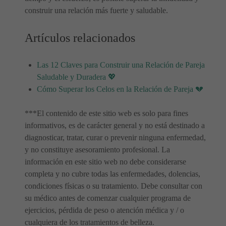
construir una relación más fuerte y saludable.
Artículos relacionados
Las 12 Claves para Construir una Relación de Pareja
Saludable y Duradera 💖
Cómo Superar los Celos en la Relación de Pareja 💔
***El contenido de este sitio web es solo para fines
informativos, es de carácter general y no está destinado a
diagnosticar, tratar, curar o prevenir ninguna enfermedad,
y no constituye asesoramiento profesional. La
información en este sitio web no debe considerarse
completa y no cubre todas las enfermedades, dolencias,
condiciones físicas o su tratamiento. Debe consultar con
su médico antes de comenzar cualquier programa de
ejercicios, pérdida de peso o atención médica y / o
cualquiera de los tratamientos de belleza.