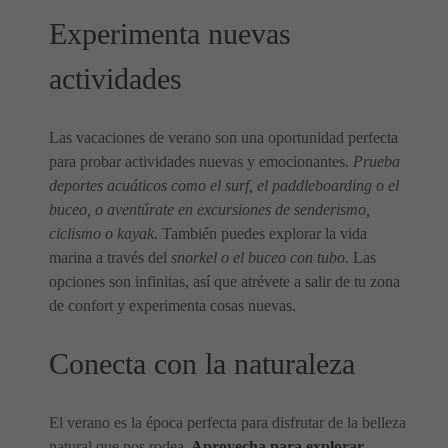
Experimenta nuevas
actividades
Las vacaciones de verano son una oportunidad perfecta
para probar actividades nuevas y emocionantes.
Prueba
deportes acuáticos como el surf, el paddleboarding o el
buceo, o aventúrate en excursiones de senderismo,
ciclismo o kayak.
También puedes explorar la vida
marina a través del
snorkel o el buceo con tubo
. Las
opciones son infinitas, así que atrévete a salir de tu zona
de confort y experimenta cosas nuevas.
Conecta con la naturaleza
El verano es la época perfecta para disfrutar de la belleza
natural que nos rodea.
Aprovecha para explorar