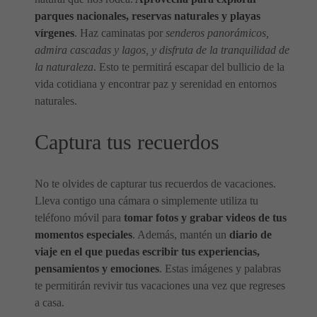
parques nacionales, reservas naturales y playas
vírgenes
. Haz caminatas por
senderos panorámicos,
admira cascadas y lagos, y disfruta de la tranquilidad de
la naturaleza
. Esto te permitirá escapar del bullicio de la
vida cotidiana y encontrar paz y serenidad en entornos
naturales.
Captura tus recuerdos
No te olvides de capturar tus recuerdos de vacaciones.
Lleva contigo una cámara o simplemente utiliza tu
teléfono móvil para
tomar fotos y grabar videos de tus
momentos especiales
. Además, mantén un
diario de
viaje en el que puedas escribir tus experiencias,
pensamientos y emociones
. Estas imágenes y palabras
te permitirán revivir tus vacaciones una vez que regreses
a casa.