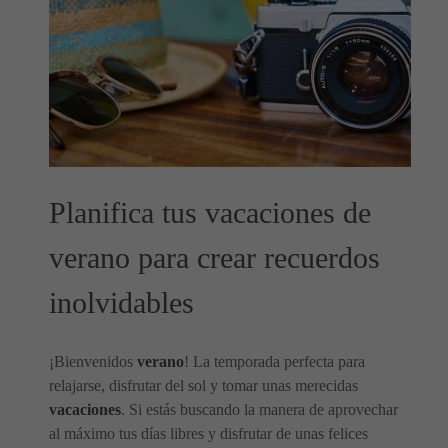
Planifica tus vacaciones de
verano para crear recuerdos
inolvidables
¡Bienvenidos
verano
! La temporada perfecta para
relajarse, disfrutar del sol y tomar unas merecidas
vacaciones
. Si estás buscando la manera de aprovechar
al máximo tus días libres y disfrutar de unas felices