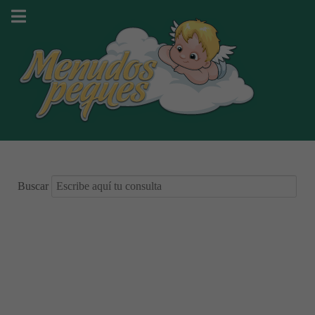
Buscar