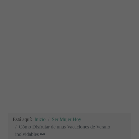
Está aquí:
Inicio
Ser Mujer Hoy
Cómo Disfrutar de unas Vacaciones de Verano
inolvidables 🌞