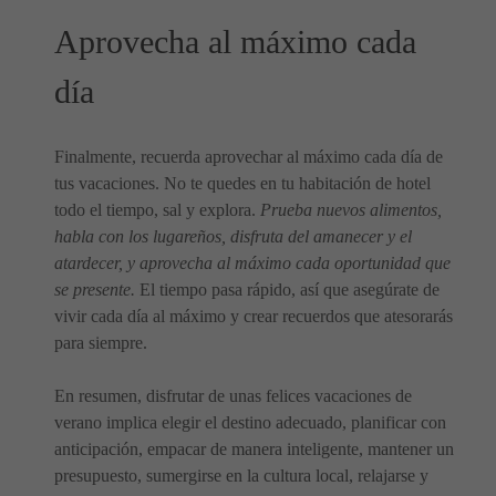
Aprovecha al máximo cada
día
Finalmente, recuerda aprovechar al máximo cada día de
tus vacaciones. No te quedes en tu habitación de hotel
todo el tiempo, sal y explora.
Prueba nuevos alimentos,
habla con los lugareños, disfruta del amanecer y el
atardecer, y aprovecha al máximo cada oportunidad que
se presente.
El tiempo pasa rápido, así que asegúrate de
vivir cada día al máximo y crear recuerdos que atesorarás
para siempre.
En resumen, disfrutar de unas felices vacaciones de
verano implica elegir el destino adecuado, planificar con
anticipación, empacar de manera inteligente, mantener un
presupuesto, sumergirse en la cultura local, relajarse y