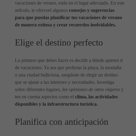
vacaciones de verano, estás en el lugar adecuado. En este
artículo, te ofreceré algunos
consejos y sugerencias
para que puedas planificar tus vacaciones de verano
de manera exitosa y crear recuerdos inolvidables.
Elige el destino perfecto
Lo primero que debes hacer es decidir a dónde quieres ir
de vacaciones. Ya sea que prefieras la playa, la montaña
o una ciudad bulliciosa, asegúrate de elegir un destino
que se ajuste a tus intereses y necesidades. Investiga
sobre diferentes lugares, lee
opiniones de otros viajeros
y
ten en cuenta aspectos como el
clima, las actividades
disponibles y la infraestructura turística.
Planifica con anticipación