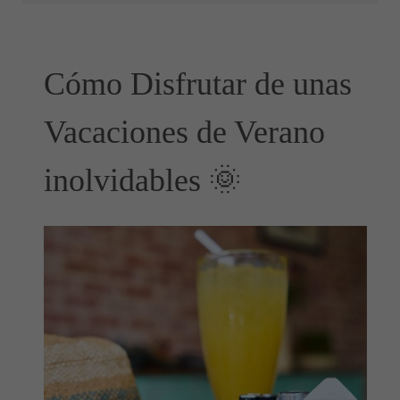
Cómo Disfrutar de unas
Vacaciones de Verano
inolvidables 🌞