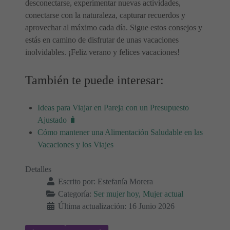
desconectarse, experimentar nuevas actividades,
conectarse con la naturaleza, capturar recuerdos y
aprovechar al máximo cada día. Sigue estos consejos y
estás en camino de disfrutar de unas vacaciones
inolvidables. ¡Feliz verano y felices vacaciones!
También te puede interesar:
Ideas para Viajar en Pareja con un Presupuesto
Ajustado 🧳
Cómo mantener una Alimentación Saludable en las
Vacaciones y los Viajes
Detalles
Escrito por:
Estefanía Morera
Categoría:
Ser mujer hoy, Mujer actual
Última actualización: 16 Junio 2026