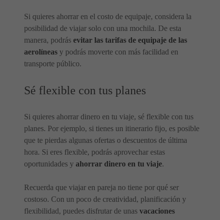
Si quieres ahorrar en el costo de equipaje, considera la
posibilidad de viajar solo con una mochila. De esta
manera, podrás
evitar las tarifas de equipaje de las
aerolíneas
y podrás moverte con más facilidad en
transporte público.
Sé flexible con tus planes
Si quieres ahorrar dinero en tu viaje, sé flexible con tus
planes. Por ejemplo, si tienes un itinerario fijo, es posible
que te pierdas algunas ofertas o descuentos de última
hora. Si eres flexible, podrás aprovechar estas
oportunidades y
ahorrar dinero en tu viaje
.
Recuerda que viajar en pareja no tiene por qué ser
costoso. Con un poco de creatividad, planificación y
flexibilidad, puedes disfrutar de unas
vacaciones