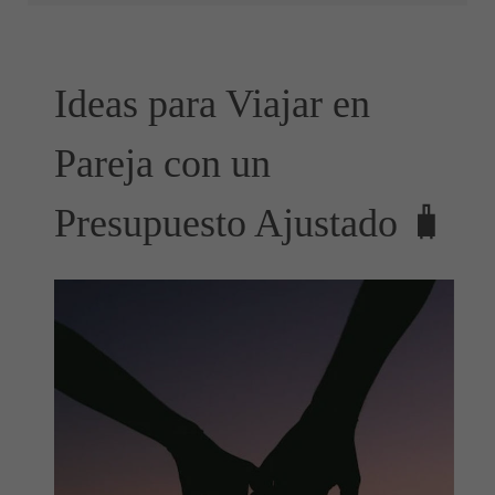
Ideas para Viajar en
Pareja con un
Presupuesto Ajustado 🧳