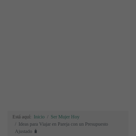
Está aquí:
Inicio
Ser Mujer Hoy
Ideas para Viajar en Pareja con un Presupuesto
Ajustado 🧳