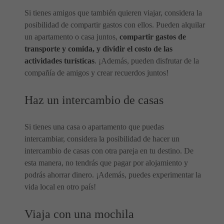
Si tienes amigos que también quieren viajar, considera la
posibilidad de compartir gastos con ellos. Pueden alquilar
un apartamento o casa juntos,
compartir gastos de
transporte y comida, y dividir el costo de las
actividades turísticas
. ¡Además, pueden disfrutar de la
compañía de amigos y crear recuerdos juntos!
Haz un intercambio de casas
Si tienes una casa o apartamento que puedas
intercambiar, considera la posibilidad de hacer un
intercambio de casas con otra pareja en tu destino. De
esta manera, no tendrás que pagar por alojamiento y
podrás ahorrar dinero. ¡Además, puedes experimentar la
vida local en otro país!
Viaja con una mochila