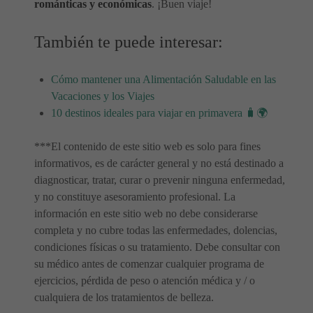
románticas y económicas
. ¡Buen viaje!
También te puede interesar:
Cómo mantener una Alimentación Saludable en las
Vacaciones y los Viajes
10 destinos ideales para viajar en primavera 🧳🌍
***El contenido de este sitio web es solo para fines
informativos, es de carácter general y no está destinado a
diagnosticar, tratar, curar o prevenir ninguna enfermedad,
y no constituye asesoramiento profesional. La
información en este sitio web no debe considerarse
completa y no cubre todas las enfermedades, dolencias,
condiciones físicas o su tratamiento. Debe consultar con
su médico antes de comenzar cualquier programa de
ejercicios, pérdida de peso o atención médica y / o
cualquiera de los tratamientos de belleza.