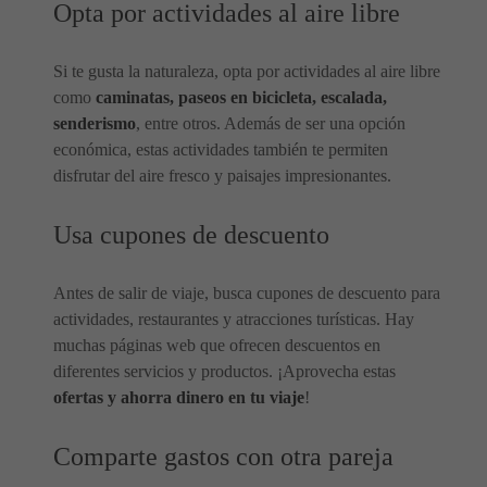
Opta por actividades al aire libre
Si te gusta la naturaleza, opta por actividades al aire libre
como
caminatas, paseos en bicicleta, escalada,
senderismo
, entre otros. Además de ser una opción
económica, estas actividades también te permiten
disfrutar del aire fresco y paisajes impresionantes.
Usa cupones de descuento
Antes de salir de viaje, busca cupones de descuento para
actividades, restaurantes y atracciones turísticas. Hay
muchas páginas web que ofrecen descuentos en
diferentes servicios y productos. ¡Aprovecha estas
ofertas y ahorra dinero en tu viaje
!
Comparte gastos con otra pareja