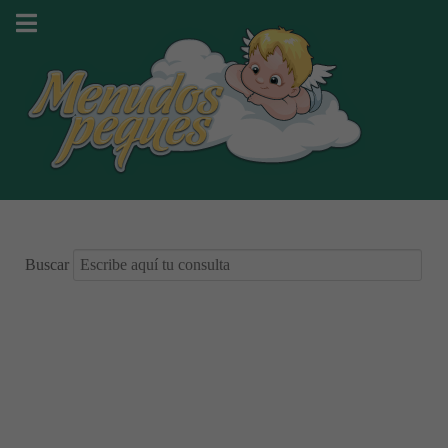
Buscar