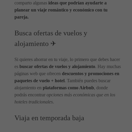
comparto algunas
ideas que podrían ayudarte a
planear un viaje romántico y económico con tu
pareja.
Busca ofertas de vuelos y
alojamiento ✈
Si quieres ahorrar en tu viaje, lo primero que debes hacer
es
buscar ofertas de vuelos y alojamiento
. Hay muchas
páginas web que ofrecen
descuentos y promociones en
paquetes de vuelo + hotel
. También puedes buscar
alojamiento en
plataformas como Airbnb
, donde
podrás encontrar
opciones más económicas que en los
hoteles tradicionales
.
Viaja en temporada baja