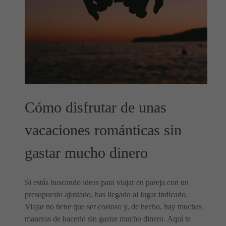
Cómo disfrutar de unas
vacaciones románticas sin
gastar mucho dinero
Si estás buscando ideas para viajar en pareja con un
presupuesto ajustado, has llegado al lugar indicado.
Viajar no tiene que ser costoso y, de hecho, hay muchas
maneras de hacerlo sin gastar mucho dinero. Aquí te