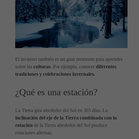
El invierno también es un gran momento para aprender
sobre las
culturas
. Por ejemplo, conocer
diferentes
tradiciones y celebraciones invernales.
¿Qué es una estación?
La Tierra gira alrededor del Sol en 365 días. La
inclinación del eje de la Tierra combinada con la
rotación
de la Tierra alrededor del Sol produce
estaciones alternas.