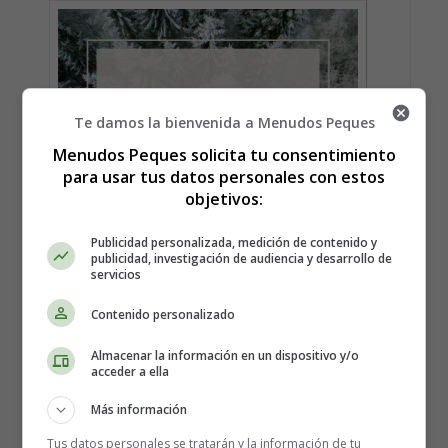
Te damos la bienvenida a Menudos Peques
Menudos Peques solicita tu consentimiento
para usar tus datos personales con estos
objetivos:
Publicidad personalizada, medición de contenido y
publicidad, investigación de audiencia y desarrollo de
servicios
Contenido personalizado
Almacenar la información en un dispositivo y/o
acceder a ella
Más información
Tus datos personales se tratarán y la información de tu