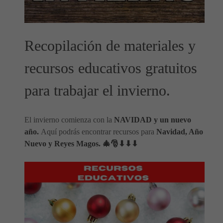
Recopilación de materiales y
recursos educativos gratuitos
para trabajar el invierno.
El invierno comienza con la
NAVIDAD y un nuevo
año.
Aquí podrás encontrar recursos para
Navidad, Año
Nuevo y Reyes Magos.
🎄🎅⬇⬇⬇