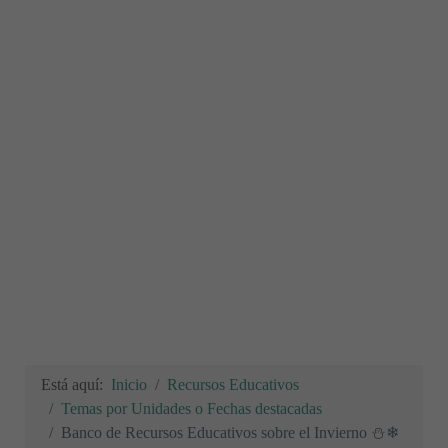
Está aquí:
Inicio
Recursos Educativos
Temas por Unidades o Fechas destacadas
Banco de Recursos Educativos sobre el Invierno ⛄❄