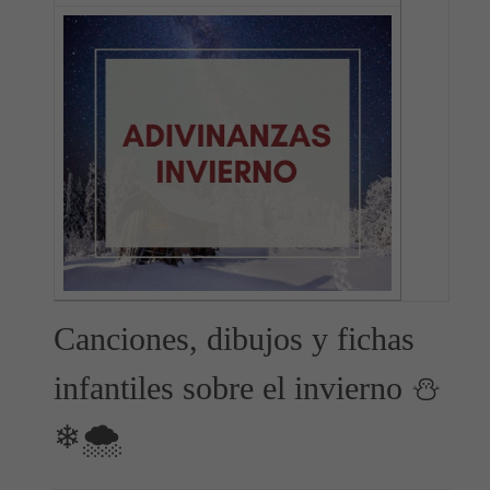
Canciones, dibujos y fichas
infantiles sobre el invierno ⛄
❄🌨