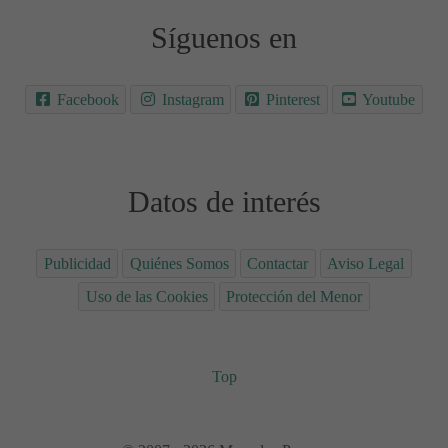
Síguenos en
Facebook
Instagram
Pinterest
Youtube
Datos de interés
Publicidad
Quiénes Somos
Contactar
Aviso Legal
Uso de las Cookies
Protección del Menor
Top