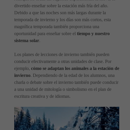
divertido enseñar sobre la estación más fría del año.
Debido a que las noches son más largas durante la
temporada de invierno y los días son más cortos, esta
magnífica temporada también proporciona una
oportunidad para enseñar sobre el
tiempo y nuestro
sistema solar
.
Los planes de lecciones de invierno también pueden
conducir efectivamente a otras unidades de clase. Por
ejemplo,
cómo se adaptan los animales a la estación de
invierno
. Dependiendo de la edad de los alumnos, una
charla o debate sobre el invierno también puede conducir
a una unidad de mitología o simbolismo en el plan de
escritura creativa y de idiomas.