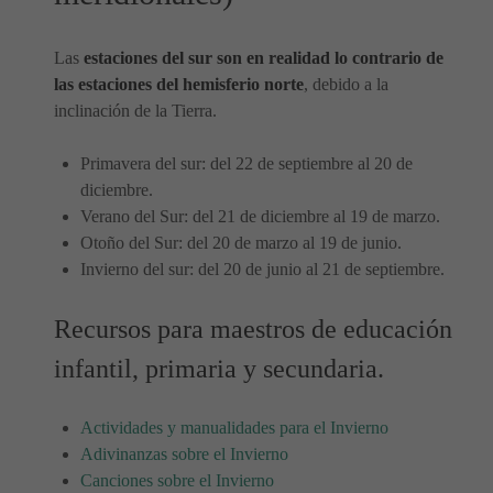
Las
estaciones del sur son en realidad lo contrario de
las estaciones del hemisferio norte
, debido a la
inclinación de la Tierra.
Primavera del sur: del 22 de septiembre al 20 de
diciembre.
Verano del Sur: del 21 de diciembre al 19 de marzo.
Otoño del Sur: del 20 de marzo al 19 de junio.
Invierno del sur: del 20 de junio al 21 de septiembre.
Recursos para maestros de educación
infantil, primaria y secundaria.
Actividades y manualidades para el Invierno
Adivinanzas sobre el Invierno
Canciones sobre el Invierno