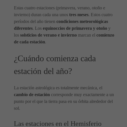
Estas cuatro estaciones (primavera, verano, otoño e
invierno) duran cada una unos
tres meses
. Estos cuatro
períodos del año tienen
condiciones meteorológicas
diferentes
. Los
equinoccios de primavera y otoño
y
los
solsticios de verano e invierno
marcan el
comienzo
de cada estación
.
¿Cuándo comienza cada
estación del año?
La estación astrológica es totalmente mecánica, el
cambio de estación
corresponde muy exactamente a un
punto por el que la tierra pasa en su órbita alrededor del
sol.
Las estaciones en el Hemisferio