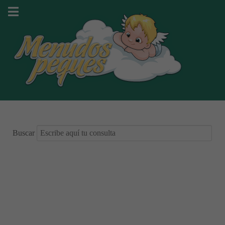
Buscar