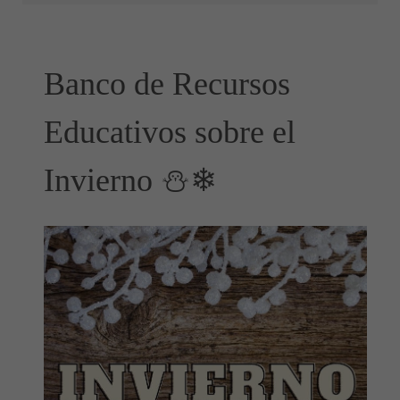
Banco de Recursos
Educativos sobre el
Invierno ⛄❄