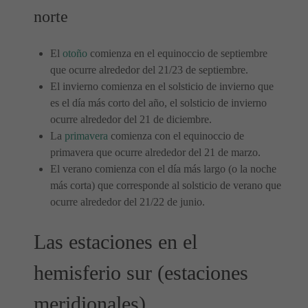
norte
El
otoño
comienza en el equinoccio de septiembre
que ocurre alrededor del 21/23 de septiembre.
El invierno comienza en el solsticio de invierno que
es el día más corto del año, el solsticio de invierno
ocurre alrededor del 21 de diciembre.
La
primavera
comienza con el equinoccio de
primavera que ocurre alrededor del 21 de marzo.
El verano comienza con el día más largo (o la noche
más corta) que corresponde al solsticio de verano que
ocurre alrededor del 21/22 de junio.
Las estaciones en el
hemisferio sur (estaciones
meridionales)