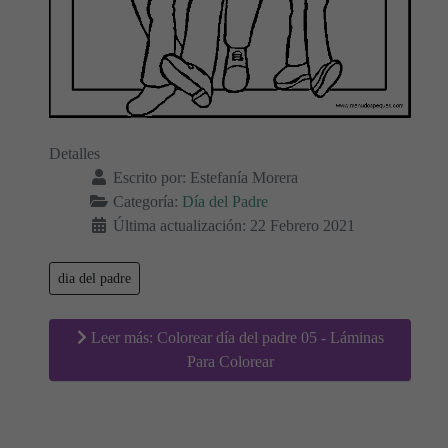
Detalles
Escrito por:
Estefanía Morera
Categoría:
Día del Padre
Última actualización: 22 Febrero 2021
dia del padre
Leer más: Colorear día del padre 05 - Láminas
Para Colorear