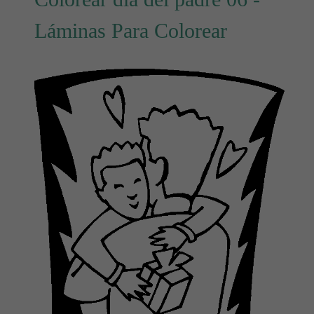
Láminas Para Colorear