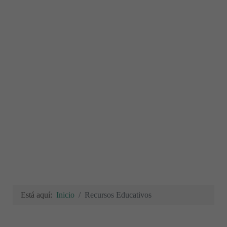
Está aquí:
Inicio
Recursos Educativos