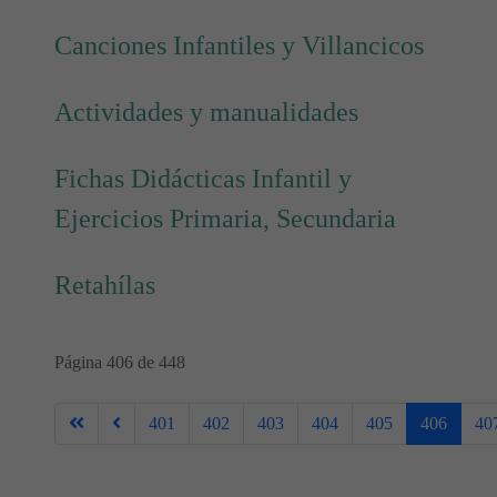
Canciones Infantiles y Villancicos
Actividades y manualidades
Fichas Didácticas Infantil y
Ejercicios Primaria, Secundaria
Retahílas
Página 406 de 448
401
402
403
404
405
406
40