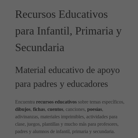
Recursos Educativos
para Infantil, Primaria y
Secundaria
Material educativo de apoyo
para padres y educadores
Encuentra
recursos educativos
sobre temas específicos,
dibujos
,
fichas
,
cuentos
, canciones,
poesías
,
adivinanzas, materiales imprimibles, actividades para
clase, juegos, plantillas y mucho más para profesores,
padres y alumnos de infantil, primaria y secundaria.