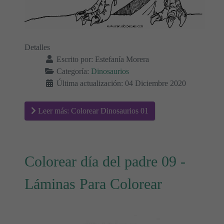
Detalles
Escrito por:
Estefanía Morera
Categoría:
Dinosaurios
Última actualización: 04 Diciembre 2020
Leer más: Colorear Dinosaurios 01
Colorear día del padre 09 -
Láminas Para Colorear