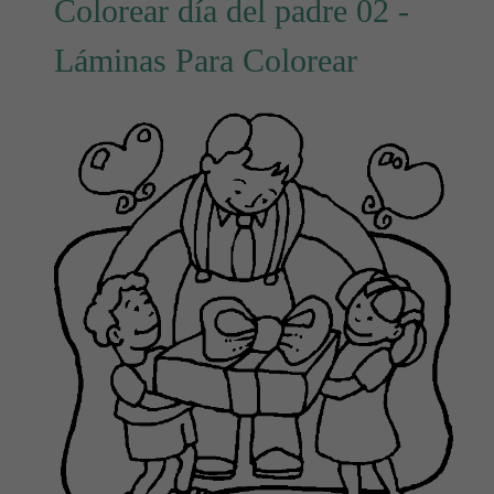
Colorear día del padre 02 -
Láminas Para Colorear