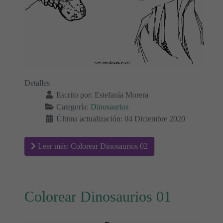
Detalles
Escrito por:
Estefanía Morera
Categoría:
Dinosaurios
Última actualización: 04 Diciembre 2020
Leer más: Colorear Dinosaurios 02
Colorear Dinosaurios 01