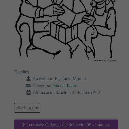
Detalles
Escrito por:
Estefanía Morera
Categoría:
Día del Padre
Última actualización: 22 Febrero 2021
dia del padre
Leer más: Colorear día del padre 08 - Láminas