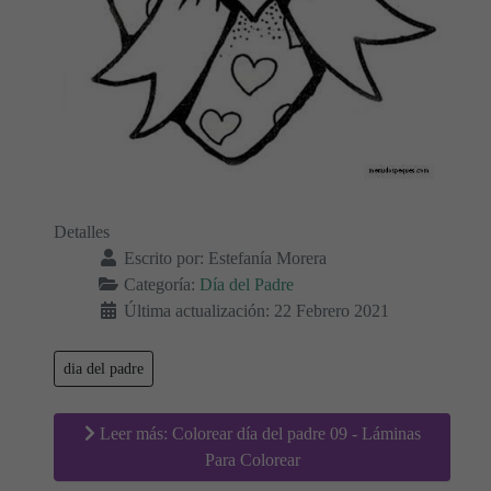
Detalles
Escrito por:
Estefanía Morera
Categoría:
Día del Padre
Última actualización: 22 Febrero 2021
dia del padre
Leer más: Colorear día del padre 09 - Láminas
Para Colorear