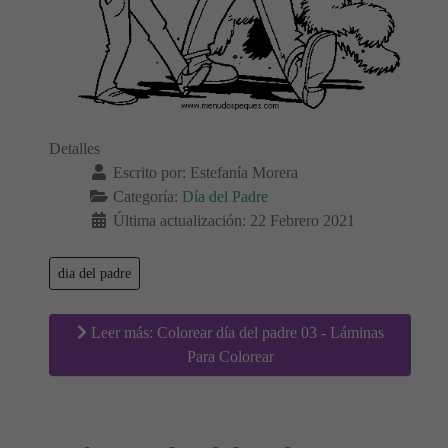
Detalles
Escrito por:
Estefanía Morera
Categoría:
Día del Padre
Última actualización: 22 Febrero 2021
dia del padre
Leer más: Colorear día del padre 03 - Láminas
Para Colorear