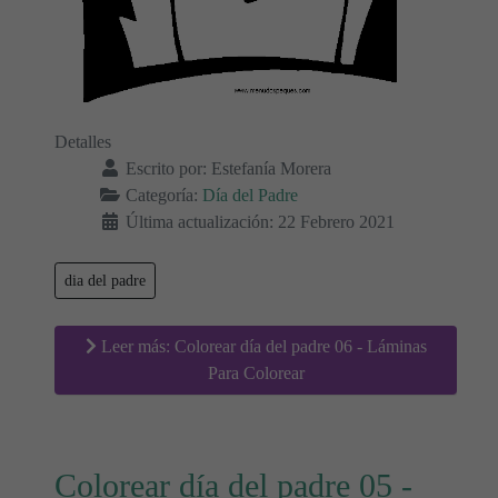
Detalles
Escrito por:
Estefanía Morera
Categoría:
Día del Padre
Última actualización: 22 Febrero 2021
dia del padre
Leer más: Colorear día del padre 06 - Láminas
Para Colorear
Colorear día del padre 05 -