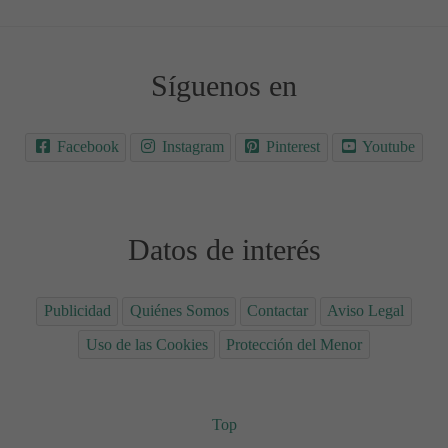
Síguenos en
Facebook
Instagram
Pinterest
Youtube
Datos de interés
Publicidad
Quiénes Somos
Contactar
Aviso Legal
Uso de las Cookies
Protección del Menor
Top