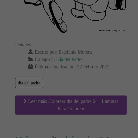
Detalles
Escrito por:
Estefanía Morera
Categoría:
Día del Padre
Última actualización: 22 Febrero 2021
dia del padre
Leer más: Colorear día del padre 04 - Láminas
Para Colorear