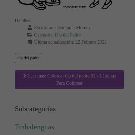
Detalles
Escrito por:
Estefanía Morera
Categoría:
Día del Padre
Última actualización: 22 Febrero 2021
dia del padre
Leer más: Colorear día del padre 02 - Láminas
Para Colorear
Subcategorías
Trabalenguas