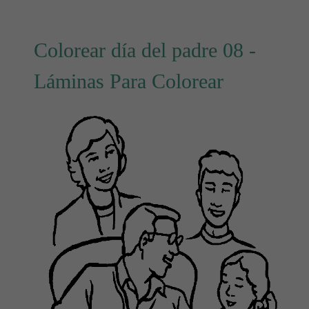
Colorear día del padre 08 -
Láminas Para Colorear