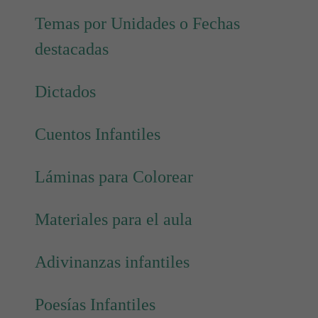
Temas por Unidades o Fechas
destacadas
Dictados
Cuentos Infantiles
Láminas para Colorear
Materiales para el aula
Adivinanzas infantiles
Poesías Infantiles