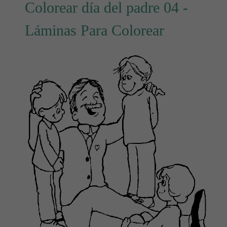
Colorear día del padre 04 -
Láminas Para Colorear