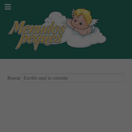
Buscar