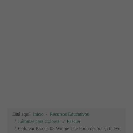
Está aquí:
Inicio
Recursos Educativos
Láminas para Colorear
Pascua
Colorear Pascua 08 Winnie The Pooh decora su huevo