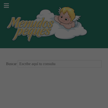
Buscar