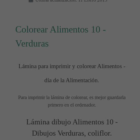
Colorear Alimentos 10 -
Verduras
Lámina para imprimir y colorear Alimentos -
día de la Alimentación.
Para imprimir la lámina de colorear, es mejor guardarla
primero en el ordenador.
Lámina dibujo Alimentos 10 -
Dibujos Verduras, coliflor.