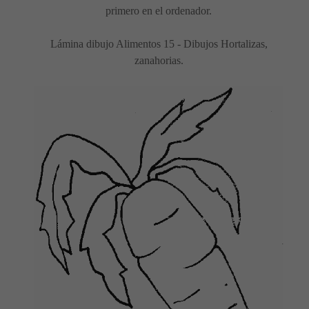
primero en el ordenador.
Lámina dibujo Alimentos 15 - Dibujos Hortalizas,
zanahorias.