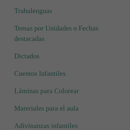
Trabalenguas
Temas por Unidades o Fechas
destacadas
Dictados
Cuentos Infantiles
Láminas para Colorear
Materiales para el aula
Adivinanzas infantiles