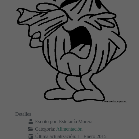
Detalles
Escrito por:
Estefanía Morera
Categoría:
Alimentación
Última actualización: 11 Enero 2015