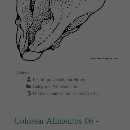
Detalles
Escrito por:
Estefanía Morera
Categoría:
Alimentación
Última actualización: 11 Enero 2015
Colorear Alimentos 06 -