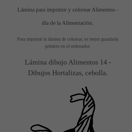
Lámina para imprimir y colorear Alimentos -
día de la Alimentación.
Para imprimir la lámina de colorear, es mejor guardarla
primero en el ordenador.
Lámina dibujo Alimentos 14 -
Dibujos Hortalizas, cebolla.