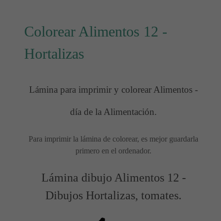
Colorear Alimentos 12 -
Hortalizas
Lámina para imprimir y colorear Alimentos -
día de la Alimentación.
Para imprimir la lámina de colorear, es mejor guardarla
primero en el ordenador.
Lámina dibujo Alimentos 12 -
Dibujos Hortalizas, tomates.