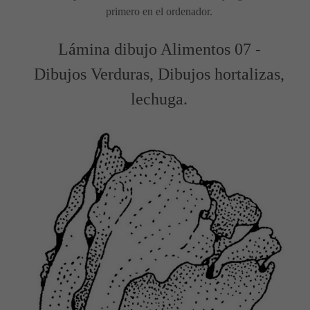
primero en el ordenador.
Lámina dibujo Alimentos 07 -
Dibujos Verduras, Dibujos hortalizas,
lechuga.