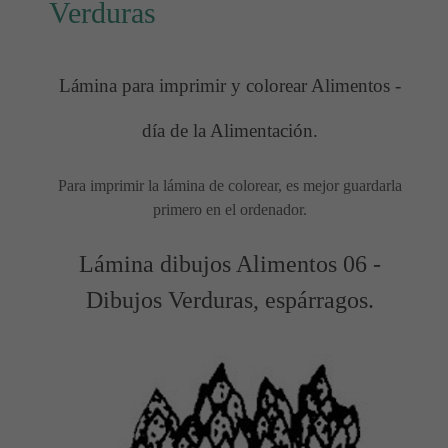
Verduras
Lámina para imprimir y colorear Alimentos -
día de la Alimentación.
Para imprimir la lámina de colorear, es mejor guardarla
primero en el ordenador.
Lámina dibujos Alimentos 06 -
Dibujos Verduras, espárragos.