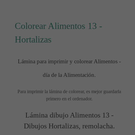
Colorear Alimentos 13 -
Hortalizas
Lámina para imprimir y colorear Alimentos -
día de la Alimentación.
Para imprimir la lámina de colorear, es mejor guardarla
primero en el ordenador.
Lámina dibujo Alimentos 13 -
Dibujos Hortalizas, remolacha.