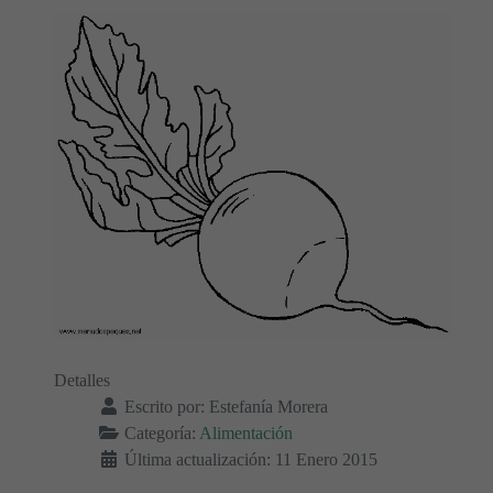
Detalles
Escrito por:
Estefanía Morera
Categoría:
Alimentación
Última actualización: 11 Enero 2015