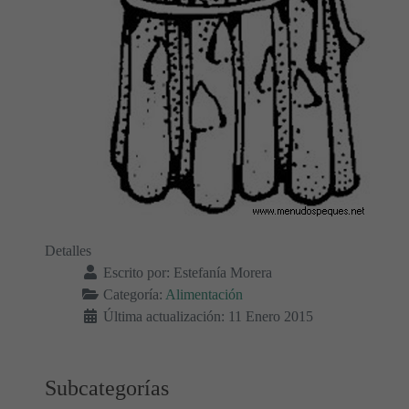
Detalles
Escrito por:
Estefanía Morera
Categoría:
Alimentación
Última actualización: 11 Enero 2015
Subcategorías