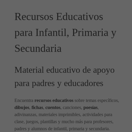
Recursos Educativos
para Infantil, Primaria y
Secundaria
Material educativo de apoyo
para padres y educadores
Encuentra
recursos educativos
sobre temas específicos,
dibujos
,
fichas
,
cuentos
, canciones,
poesías
,
adivinanzas, materiales imprimibles, actividades para
clase, juegos, plantillas y mucho más para profesores,
padres y alumnos de infantil, primaria y secundaria.