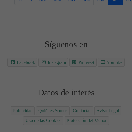
Síguenos en
Facebook
Instagram
Pinterest
Youtube
Datos de interés
Publicidad
Quiénes Somos
Contactar
Aviso Legal
Uso de las Cookies
Protección del Menor