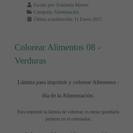
Escrito por:
Estefanía Morera
Categoría:
Alimentación
Última actualización: 11 Enero 2015
Colorear Alimentos 08 -
Verduras
Lámina para imprimir y colorear Alimentos -
día de la Alimentación.
Para imprimir la lámina de colorear, es mejor guardarla
primero en el ordenador.