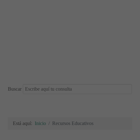
Buscar
Está aquí:
Inicio
Recursos Educativos