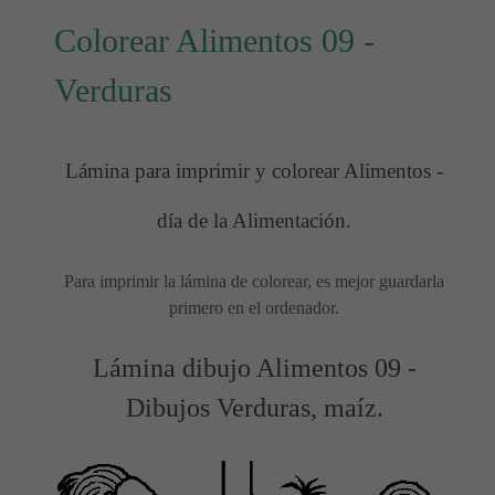
Colorear Alimentos 09 -
Verduras
Lámina para imprimir y colorear Alimentos -
día de la Alimentación.
Para imprimir la lámina de colorear, es mejor guardarla
primero en el ordenador.
Lámina dibujo Alimentos 09 -
Dibujos Verduras, maíz.