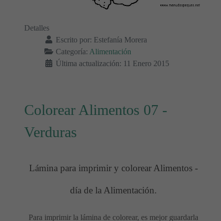
Detalles
Escrito por:
Estefanía Morera
Categoría:
Alimentación
Última actualización: 11 Enero 2015
Colorear Alimentos 07 -
Verduras
Lámina para imprimir y colorear Alimentos -
día de la Alimentación.
Para imprimir la lámina de colorear, es mejor guardarla