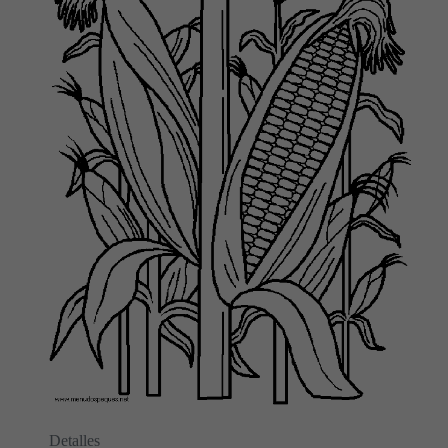
Detalles