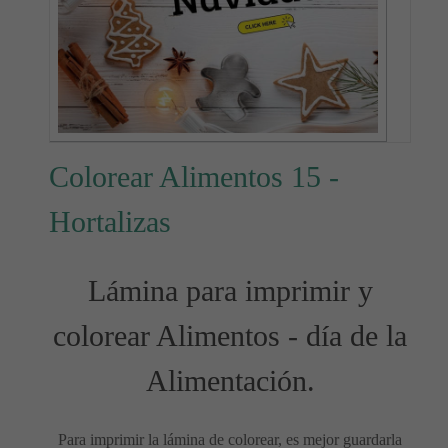
Colorear Alimentos 15 -
Hortalizas
Lámina para imprimir y
colorear Alimentos - día de la
Alimentación.
Para imprimir la lámina de colorear, es mejor guardarla