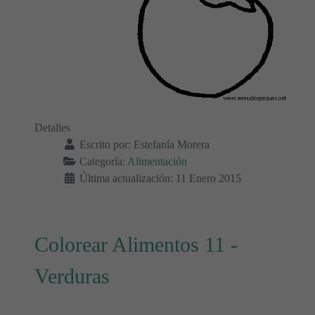
Detalles
Escrito por:
Estefanía Morera
Categoría:
Alimentación
Última actualización: 11 Enero 2015
Colorear Alimentos 11 -
Verduras