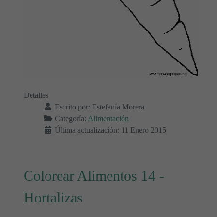
Detalles
Escrito por:
Estefanía Morera
Categoría:
Alimentación
Última actualización: 11 Enero 2015
Colorear Alimentos 14 -
Hortalizas