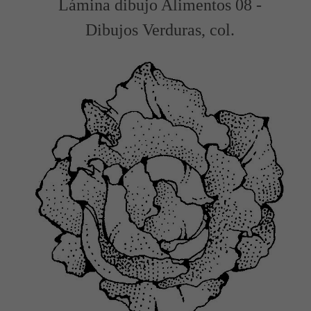
Lámina dibujo Alimentos 08 -
Dibujos Verduras, col.