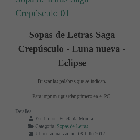
Crepúsculo 01
Sopas de Letras Saga
Crepúsculo - Luna nueva -
Eclipse
Buscar las palabras que se indican.
Para imprimir guardar primero en el PC.
Detalles
Escrito por:
Estefanía Morera
Categoría:
Sopas de Letras
Última actualización: 08 Julio 2012