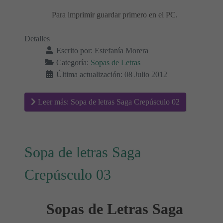
Para imprimir guardar primero en el PC.
Detalles
Escrito por:
Estefanía Morera
Categoría:
Sopas de Letras
Última actualización: 08 Julio 2012
Leer más: Sopa de letras Saga Crepúsculo 02
Sopa de letras Saga
Crepúsculo 03
Sopas de Letras Saga