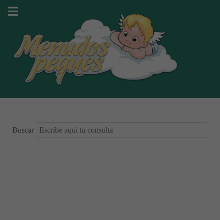
Buscar