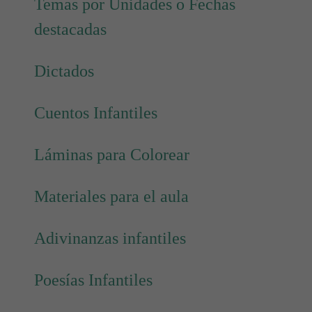
Temas por Unidades o Fechas
destacadas
Dictados
Cuentos Infantiles
Láminas para Colorear
Materiales para el aula
Adivinanzas infantiles
Poesías Infantiles