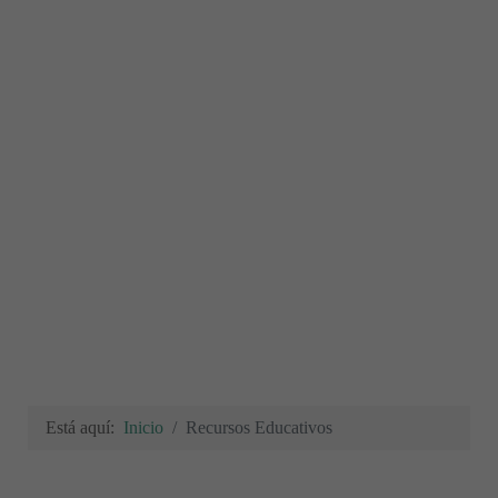
Está aquí:
Inicio
Recursos Educativos