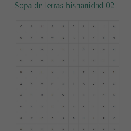
Sopa de letras hispanidad 02