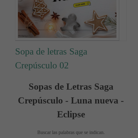
Sopa de letras Saga
Crepúsculo 02
Sopas de Letras Saga
Crepúsculo - Luna nueva -
Eclipse
Buscar las palabras que se indican.