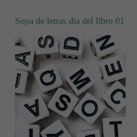
Sopa de letras día del libro 01