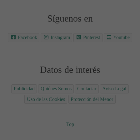
Síguenos en
Facebook
Instagram
Pinterest
Youtube
Datos de interés
Publicidad
Quiénes Somos
Contactar
Aviso Legal
Uso de las Cookies
Protección del Menor
Top