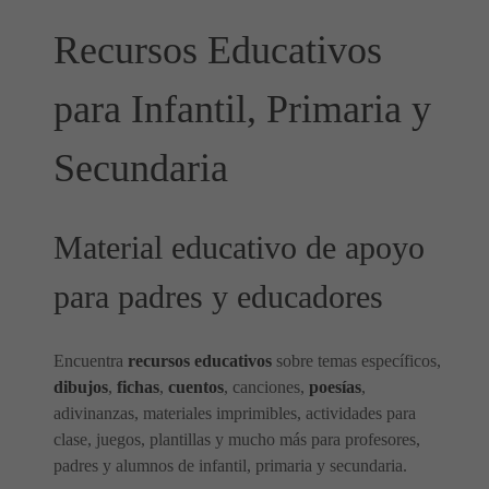
Recursos Educativos
para Infantil, Primaria y
Secundaria
Material educativo de apoyo
para padres y educadores
Encuentra
recursos educativos
sobre temas específicos,
dibujos
,
fichas
,
cuentos
, canciones,
poesías
,
adivinanzas, materiales imprimibles, actividades para
clase, juegos, plantillas y mucho más para profesores,
padres y alumnos de infantil, primaria y secundaria.