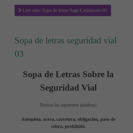
Leer más: Sopa de letras Saga Crepúsculo 01
Sopa de letras seguridad vial
03
Sopa de Letras Sobre la
Seguridad Vial
Buscar las siguientes palabras:
Autopista, acera, carretera, obligación, paso de
cebra, prohibido.