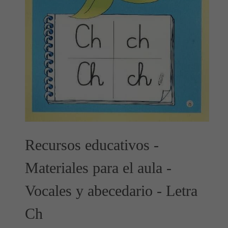
Recursos educativos -
Materiales para el aula -
Vocales y abecedario - Letra
Ch