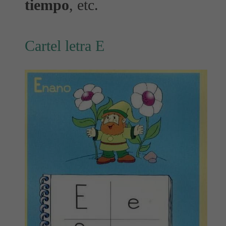
tiempo
, etc.
Cartel letra E