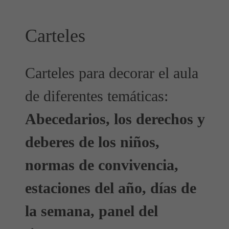
Carteles
Carteles para decorar el aula
de diferentes temáticas:
Abecedarios, los derechos y
deberes de los niños,
normas de convivencia,
estaciones del año, días de
la semana, panel del