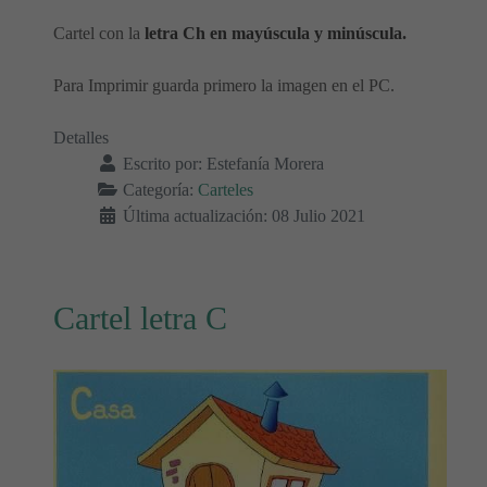
Cartel con la
letra Ch en mayúscula y minúscula.
Para Imprimir guarda primero la imagen en el PC.
Detalles
Escrito por:
Estefanía Morera
Categoría:
Carteles
Última actualización: 08 Julio 2021
Cartel letra C