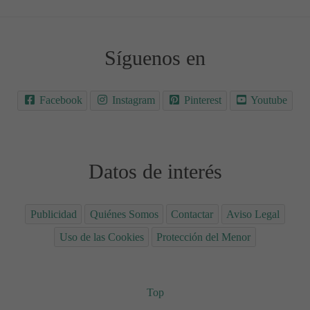
Síguenos en
Facebook
Instagram
Pinterest
Youtube
Datos de interés
Publicidad
Quiénes Somos
Contactar
Aviso Legal
Uso de las Cookies
Protección del Menor
Top