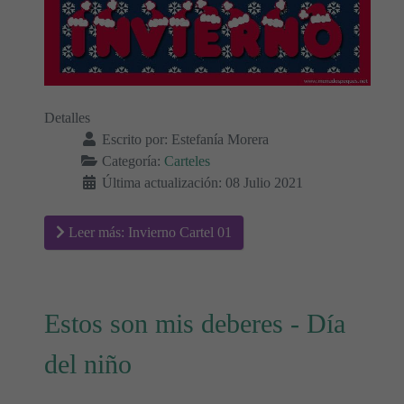
Detalles
Escrito por:
Estefanía Morera
Categoría:
Carteles
Última actualización: 08 Julio 2021
Leer más: Invierno Cartel 01
Estos son mis deberes - Día
del niño