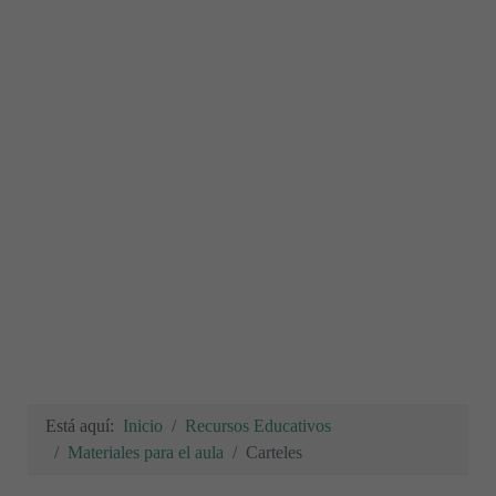
Está aquí:
Inicio
Recursos Educativos
Materiales para el aula
Carteles