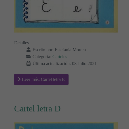
Detalles
Escrito por:
Estefanía Morera
Categoría:
Carteles
Última actualización: 08 Julio 2021
Leer más: Cartel letra E
Cartel letra D