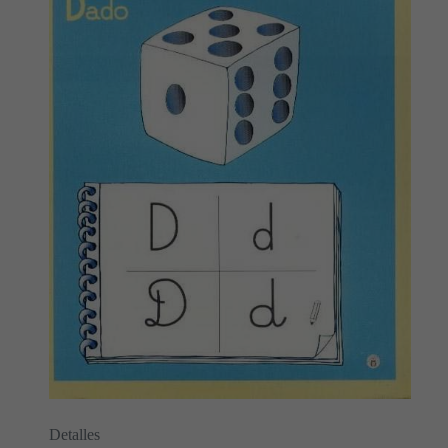
Detalles