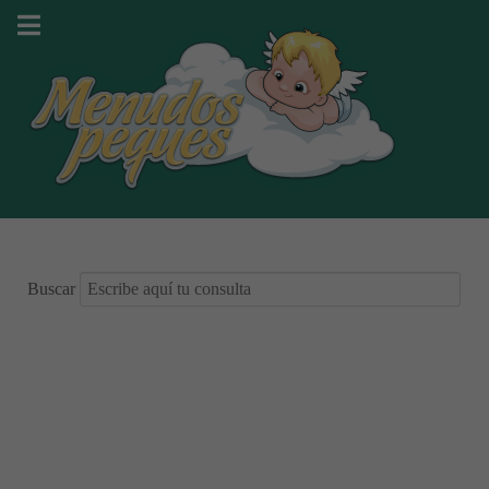
Buscar