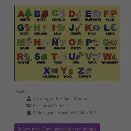
Detalles
Escrito por:
Estefanía Morera
Categoría:
Carteles
Última actualización: 08 Julio 2021
Leer más: Cartel abecedario con dibujos