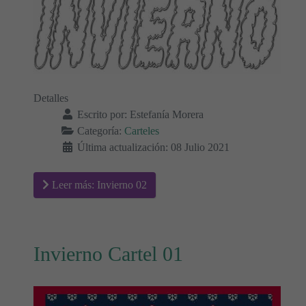
Detalles
Escrito por:
Estefanía Morera
Categoría:
Carteles
Última actualización: 08 Julio 2021
Leer más: Invierno 02
Invierno Cartel 01