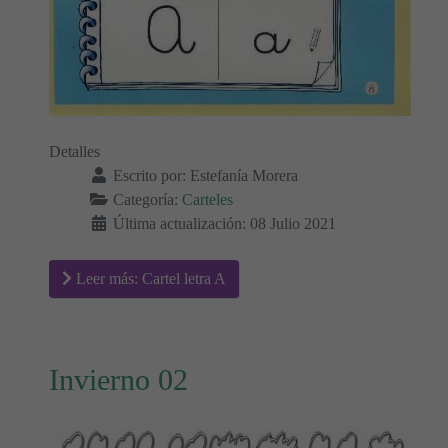
Detalles
Escrito por:
Estefanía Morera
Categoría:
Carteles
Última actualización: 08 Julio 2021
Leer más: Cartel letra A
Invierno 02