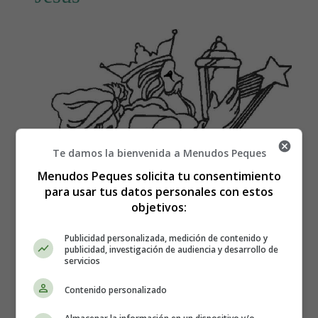
Te damos la bienvenida a Menudos Peques
Menudos Peques solicita tu consentimiento
para usar tus datos personales con estos
objetivos:
Publicidad personalizada, medición de contenido y
publicidad, investigación de audiencia y desarrollo de
servicios
Contenido personalizado