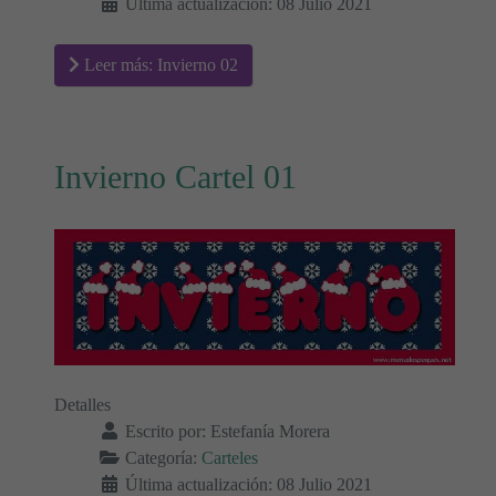
Última actualización: 08 Julio 2021
Leer más: Invierno 02
Invierno Cartel 01
Detalles
Escrito por:
Estefanía Morera
Categoría:
Carteles
Última actualización: 08 Julio 2021