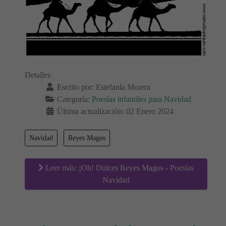
Detalles
Escrito por:
Estefanía Morera
Categoría:
Poesías infantiles para Navidad
Última actualización: 02 Enero 2024
Navidad
Reyes Magos
Leer más: ¡Oh! Dulces Reyes Magos - Poesías
Navidad