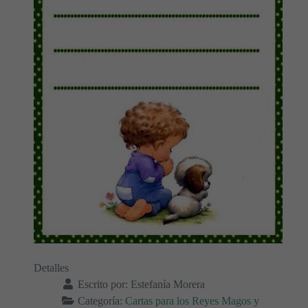
Detalles
Escrito por:
Estefanía Morera
Categoría:
Cartas para los Reyes Magos y