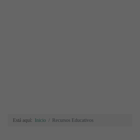
Está aquí:
Inicio
Recursos Educativos