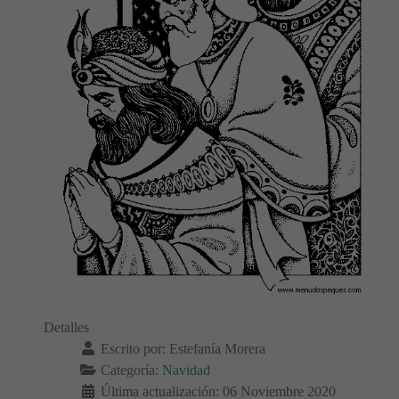
Detalles
Escrito por:
Estefanía Morera
Categoría:
Navidad
Última actualización: 06 Noviembre 2020