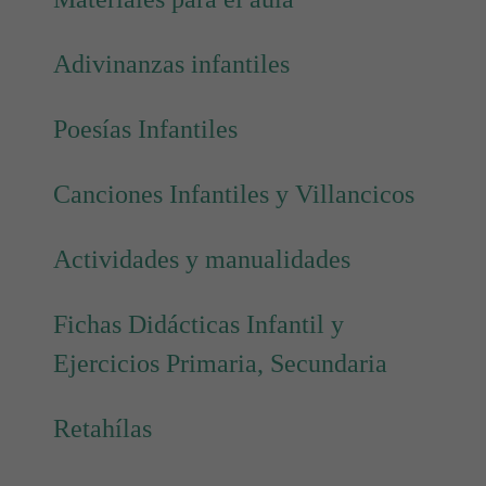
Adivinanzas infantiles
Poesías Infantiles
Canciones Infantiles y Villancicos
Actividades y manualidades
Fichas Didácticas Infantil y
Ejercicios Primaria, Secundaria
Retahílas