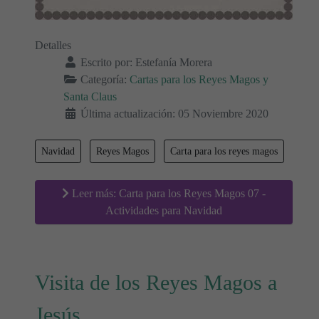
Detalles
Escrito por:
Estefanía Morera
Categoría:
Cartas para los Reyes Magos y
Santa Claus
Última actualización: 05 Noviembre 2020
Navidad
Reyes Magos
Carta para los reyes magos
Leer más: Carta para los Reyes Magos 07 -
Actividades para Navidad
Visita de los Reyes Magos a
Jesús