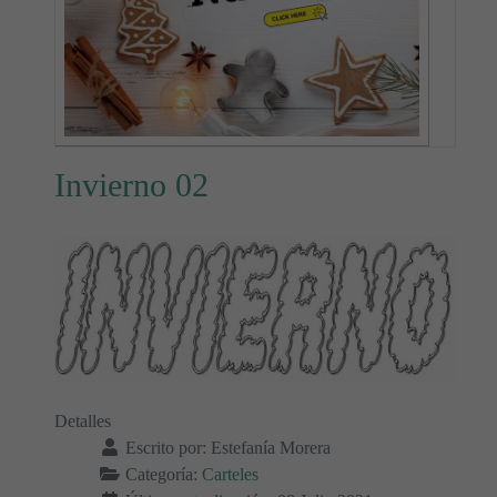
Invierno 02
Detalles
Escrito por:
Estefanía Morera
Categoría:
Carteles