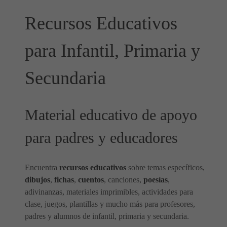
Recursos Educativos
para Infantil, Primaria y
Secundaria
Material educativo de apoyo
para padres y educadores
Encuentra
recursos educativos
sobre temas específicos,
dibujos
,
fichas
,
cuentos
, canciones,
poesías
,
adivinanzas, materiales imprimibles, actividades para
clase, juegos, plantillas y mucho más para profesores,
padres y alumnos de infantil, primaria y secundaria.