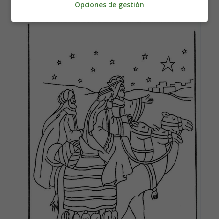
Opciones de gestión