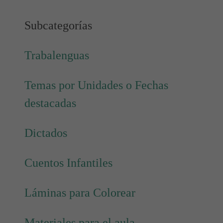
Subcategorías
Trabalenguas
Temas por Unidades o Fechas
destacadas
Dictados
Cuentos Infantiles
Láminas para Colorear
Materiales para el aula