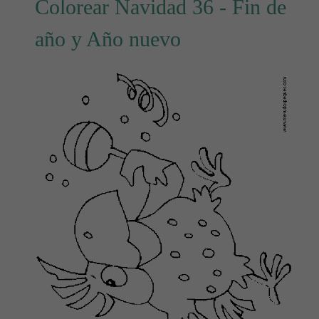
Colorear Navidad 36 - Fin de
año y Año nuevo