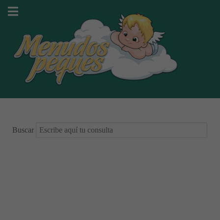
Buscar