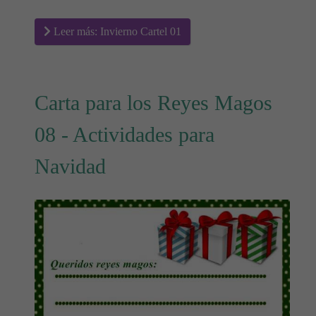
Leer más: Invierno Cartel 01
Carta para los Reyes Magos
08 - Actividades para
Navidad