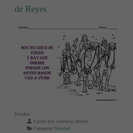
de Reyes
Detalles
Escrito por:
Estefanía Morera
Categoría:
Navidad