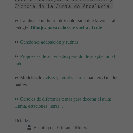
Ciencia de la Junta de Andalucía.
⏩ Láminas para imprimir y colorear sobre la vuelta al
colegio.
Dibujos para colorear vuelta al cole
⏩
Canciones adaptación y rutinas.
⏩
Propuestas de actividades periodo de adaptación al
cole
⏩ Modelos de
avisos
y
autorizaciones
para enviar a los
padres.
⏩
Carteles de diferentes temas para decorar el aula:
Clima, estaciones, letras...
Detalles
Escrito por:
Estefanía Morera