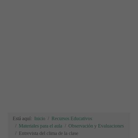
Está aquí:
Inicio
Recursos Educativos
Materiales para el aula
Observación y Evaluaciones
Entrevista del clima de la clase