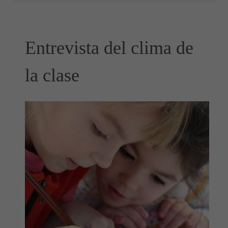
Entrevista del clima de
la clase