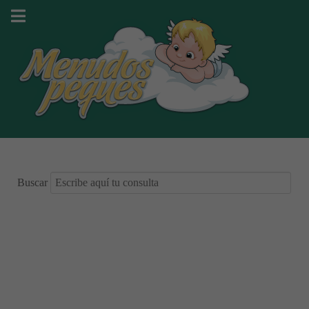
Buscar