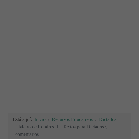
Está aquí:
Inicio
Recursos Educativos
Dictados
Metro de Londres ✍🏻 Textos para Dictados y
comentarios