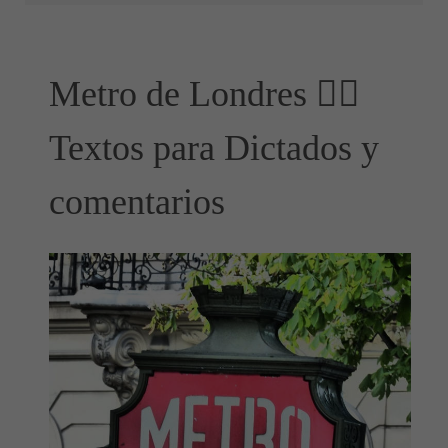
Metro de Londres ✍🏻
Textos para Dictados y
comentarios