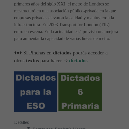
primeros años del siglo XXI, el metro de Londres se
reestructuró en una asociación público-privada en la que
empresas privadas elevaron la calidad y mantuvieron la
infraestructura. En 2003 Transport for London (TfL)
entró en escena. En la actualidad está prevista una mejora
para aumentar la capacidad de varias líneas de metro.
♦♦♦ Si Pinchas en
dictados
podrás acceder a
otros
textos
para hacer ⇒
dictados
Detalles