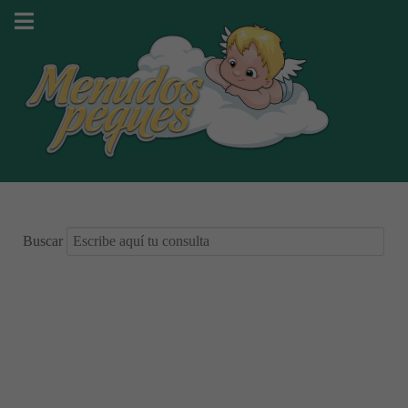
Buscar