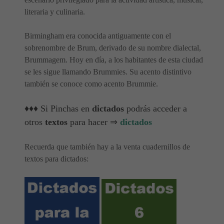
literaria y culinaria.
Birmingham era conocida antiguamente con el
sobrenombre de Brum, derivado de su nombre dialectal,
Brummagem. Hoy en día, a los habitantes de esta ciudad
se les sigue llamando Brummies. Su acento distintivo
también se conoce como acento Brummie.
♦♦♦ Si Pinchas en
dictados
podrás acceder a
otros
textos
para hacer ⇒
dictados
Recuerda que también hay a la venta cuadernillos de
textos para dictados: