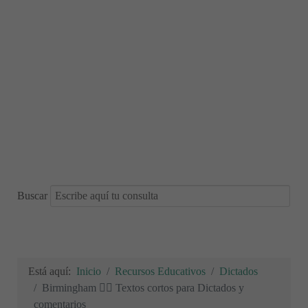
Buscar
Está aquí:
Inicio
Recursos Educativos
Dictados
Birmingham ✍🏻 Textos cortos para Dictados y
comentarios