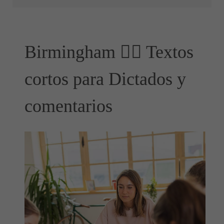
Birmingham ✍🏻 Textos
cortos para Dictados y
comentarios