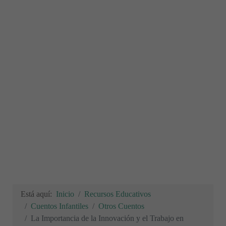
Está aquí:
Inicio
Recursos Educativos
Cuentos Infantiles
Otros Cuentos
La Importancia de la Innovación y el Trabajo en