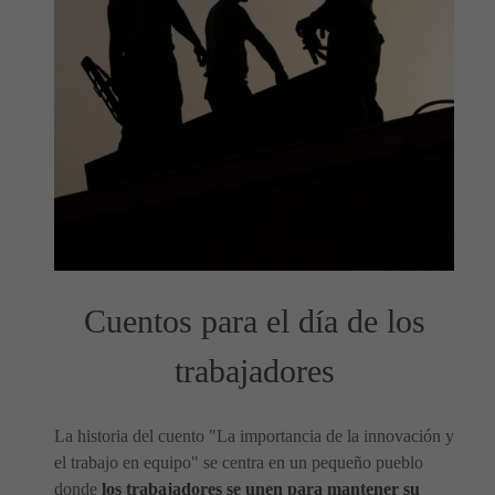
Cuentos para el día de los
trabajadores
La historia del cuento "La importancia de la innovación y
el trabajo en equipo" se centra en un pequeño pueblo
donde
los trabajadores se unen para mantener su