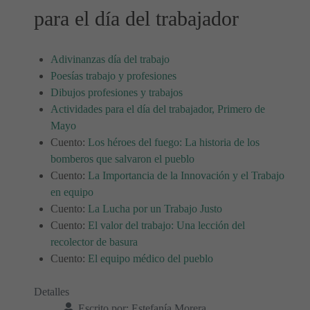
para el día del trabajador
Adivinanzas día del trabajo
Poesías trabajo y profesiones
Dibujos profesiones y trabajos
Actividades para el día del trabajador, Primero de
Mayo
Cuento:
Los héroes del fuego: La historia de los
bomberos que salvaron el pueblo
Cuento:
La Importancia de la Innovación y el Trabajo
en equipo
Cuento:
La Lucha por un Trabajo Justo
Cuento:
El valor del trabajo: Una lección del
recolector de basura
Cuento:
El equipo médico del pueblo
Detalles
Escrito por:
Estefanía Morera