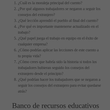
¿Cuál es la moraleja principal del cuento?
¿Por qué algunos trabajadores se negaron a seguir los
consejos del extranjero?
¿Qué lección aprendió el pueblo al final del cuento?
¿Por qué es importante mantenerse actualizado en el
trabajo?
¿Qué papel juega el trabajo en equipo en el éxito de
cualquier empresa?
¿Cómo podrías aplicar las lecciones de este cuento a
tu propia vida?
¿Cómo crees que habría sido la historia si todos los
trabajadores hubieran seguido los consejos del
extranjero desde el principio?
¿Qué podrían hacer los trabajadores que se negaron a
seguir los consejos del extranjero para evitar quedarse
atrás?
Banco de recursos educativos