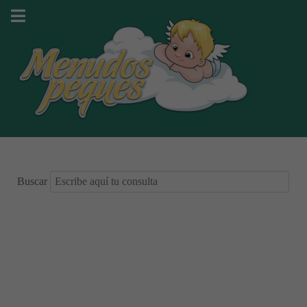
Buscar