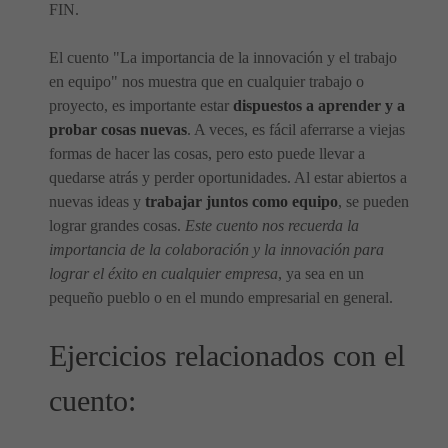
FIN.
El cuento "La importancia de la innovación y el trabajo
en equipo" nos muestra que en cualquier trabajo o
proyecto, es importante estar
dispuestos a aprender y a
probar cosas nuevas
. A veces, es fácil aferrarse a viejas
formas de hacer las cosas, pero esto puede llevar a
quedarse atrás y perder oportunidades. Al estar abiertos a
nuevas ideas y
trabajar juntos como equipo
, se pueden
lograr grandes cosas.
Este cuento nos recuerda la
importancia de la colaboración y la innovación para
lograr el éxito en cualquier empresa
, ya sea en un
pequeño pueblo o en el mundo empresarial en general.
Ejercicios relacionados con el
cuento: