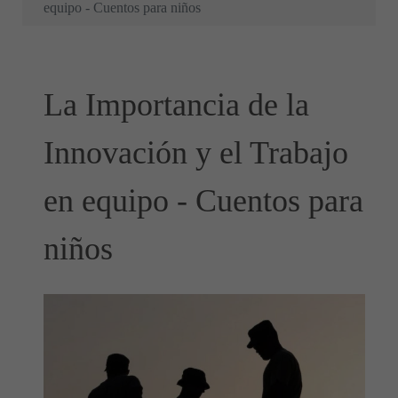
equipo - Cuentos para niños
La Importancia de la
Innovación y el Trabajo
en equipo - Cuentos para
niños