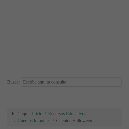
Buscar
Está aquí:
Inicio
Recursos Educativos
Cuentos Infantiles
Cuentos Halloween