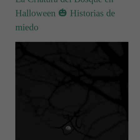
Halloween 🎃 Historias de
miedo