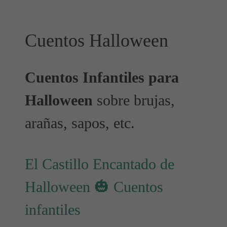
Cuentos Halloween
Cuentos Infantiles para
Halloween
sobre brujas,
arañas, sapos, etc.
El Castillo Encantado de
Halloween 🎃 Cuentos
infantiles