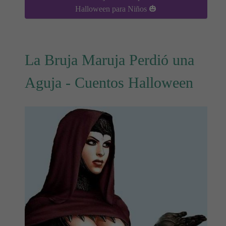
Halloween para Niños 🎃
La Bruja Maruja Perdió una
Aguja - Cuentos Halloween