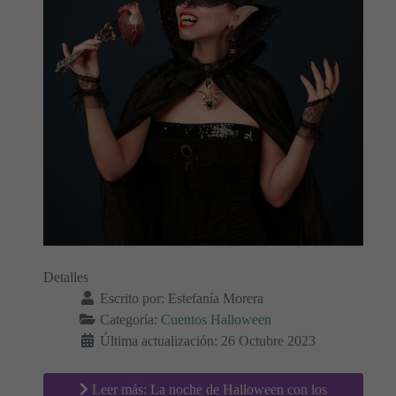
Detalles
Escrito por:
Estefanía Morera
Categoría:
Cuentos Halloween
Última actualización: 26 Octubre 2023
Leer más: La noche de Halloween con los