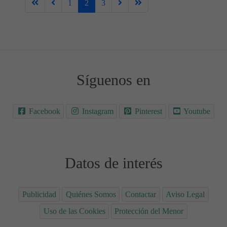
1
2
3
Síguenos en
Facebook
Instagram
Pinterest
Youtube
Datos de interés
Publicidad
Quiénes Somos
Contactar
Aviso Legal
Uso de las Cookies
Protección del Menor