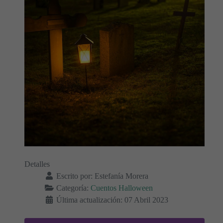
Detalles
Escrito por:
Estefanía Morera
Categoría:
Cuentos Halloween
Última actualización: 07 Abril 2023