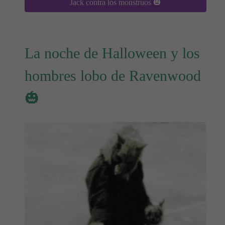
Jack contra los monstruos 🎃
La noche de Halloween y los
hombres lobo de Ravenwood
🎃