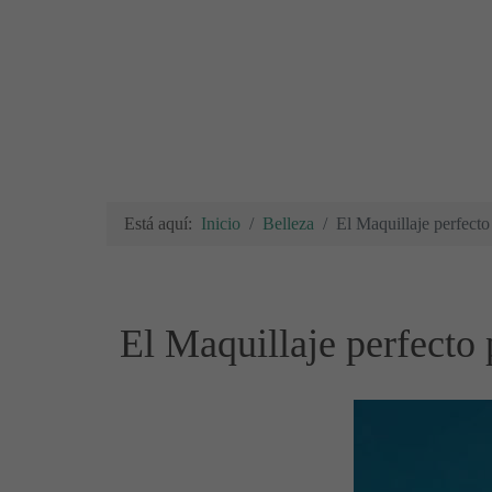
Está aquí:
Inicio
Belleza
El Maquillaje perfecto
El Maquillaje perfecto