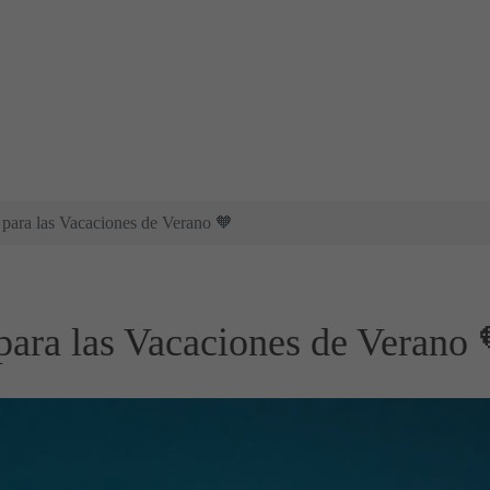
 para las Vacaciones de Verano 🧡
 para las Vacaciones de Verano 