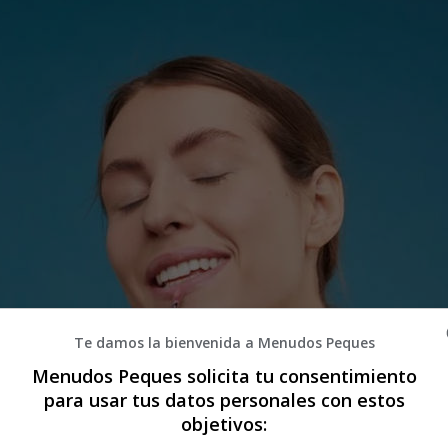
Te damos la bienvenida a Menudos Peques
Menudos Peques solicita tu consentimiento
para usar tus datos personales con estos
objetivos: