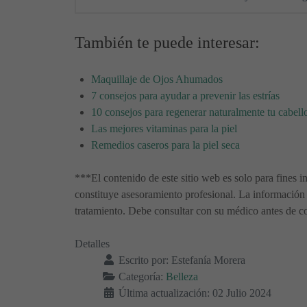
También te puede interesar:
Maquillaje de Ojos Ahumados
7 consejos para ayudar a prevenir las estrías
10 consejos para regenerar naturalmente tu cabell
Las mejores vitaminas para la piel
Remedios caseros para la piel seca
***El contenido de este sitio web es solo para fines i
constituye asesoramiento profesional. La información 
tratamiento. Debe consultar con su médico antes de co
Detalles
Escrito por:
Estefanía Morera
Categoría:
Belleza
Última actualización: 02 Julio 2024