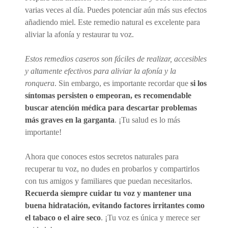
varias veces al día. Puedes potenciar aún más sus efectos
añadiendo miel. Este remedio natural es excelente para
aliviar la afonía y restaurar tu voz.
Estos remedios caseros son fáciles de realizar, accesibles
y altamente efectivos para aliviar la afonía y la
ronquera
. Sin embargo, es importante recordar que
si los
síntomas persisten o empeoran, es recomendable
buscar atención médica para descartar problemas
más graves en la garganta
. ¡Tu salud es lo más
importante!
Ahora que conoces estos secretos naturales para
recuperar tu voz, no dudes en probarlos y compartirlos
con tus amigos y familiares que puedan necesitarlos.
Recuerda siempre cuidar tu voz y mantener una
buena hidratación, evitando factores irritantes como
el tabaco o el aire seco
. ¡Tu voz es única y merece ser