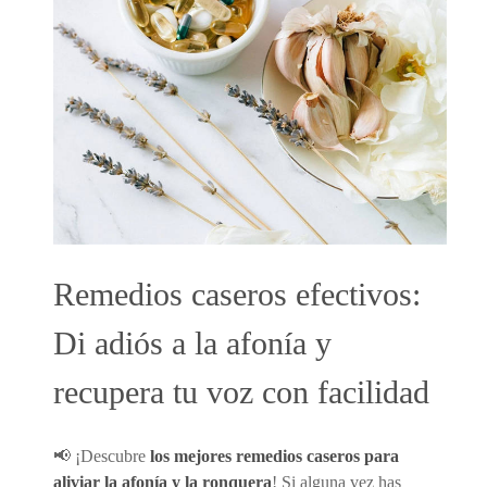
Remedios caseros efectivos:
Di adiós a la afonía y
recupera tu voz con facilidad
📢 ¡Descubre
los mejores remedios caseros para
aliviar la afonía y la ronquera
! Si alguna vez has