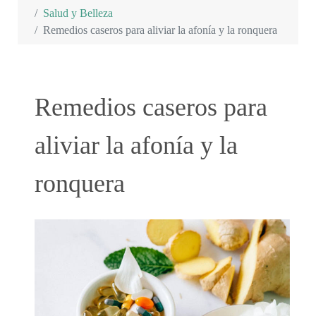
Salud y Belleza
Remedios caseros para aliviar la afonía y la ronquera
Remedios caseros para
aliviar la afonía y la
ronquera