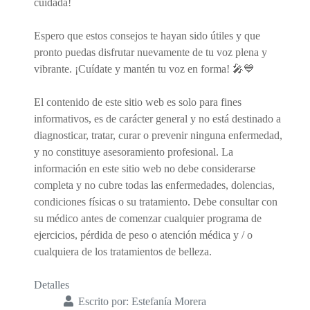
cuidada!
Espero que estos consejos te hayan sido útiles y que
pronto puedas disfrutar nuevamente de tu voz plena y
vibrante. ¡Cuídate y mantén tu voz en forma! 🎤💙
El contenido de este sitio web es solo para fines
informativos, es de carácter general y no está destinado a
diagnosticar, tratar, curar o prevenir ninguna enfermedad,
y no constituye asesoramiento profesional. La
información en este sitio web no debe considerarse
completa y no cubre todas las enfermedades, dolencias,
condiciones físicas o su tratamiento. Debe consultar con
su médico antes de comenzar cualquier programa de
ejercicios, pérdida de peso o atención médica y / o
cualquiera de los tratamientos de belleza.
Detalles
Escrito por:
Estefanía Morera