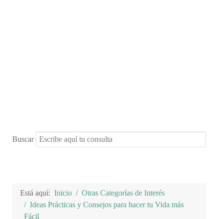
Buscar
Está aquí:
Inicio
Otras Categorías de Interés
Ideas Prácticas y Consejos para hacer tu Vida más
Fácil