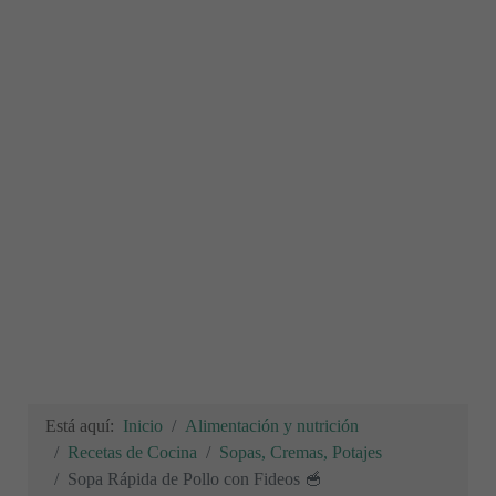
Está aquí:
Inicio
Alimentación y nutrición
Recetas de Cocina
Sopas, Cremas, Potajes
Sopa Rápida de Pollo con Fideos 🥣