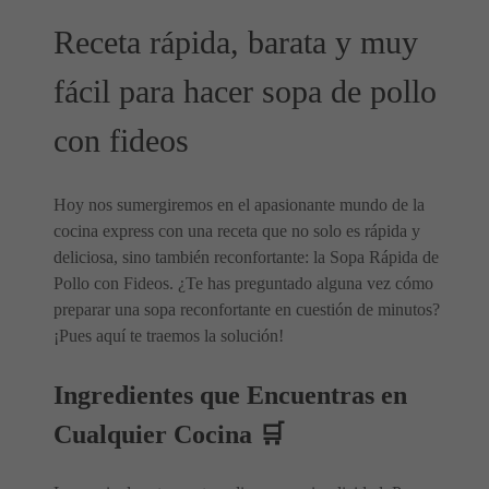
Receta rápida, barata y muy
fácil para hacer sopa de pollo
con fideos
Hoy nos sumergiremos en el apasionante mundo de la
cocina express con una receta que no solo es rápida y
deliciosa, sino también reconfortante: la Sopa Rápida de
Pollo con Fideos. ¿Te has preguntado alguna vez cómo
preparar una sopa reconfortante en cuestión de minutos?
¡Pues aquí te traemos la solución!
Ingredientes que Encuentras en
Cualquier Cocina 🛒