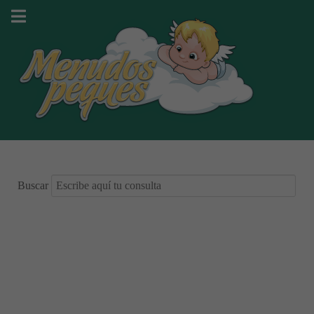
Buscar