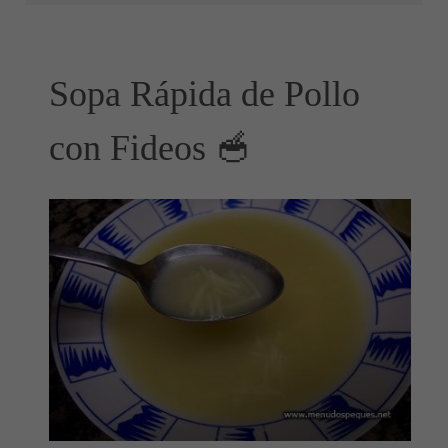
Sopa Rápida de Pollo
con Fideos 🥣