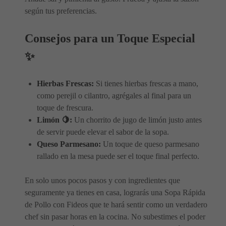
según tus preferencias.
Consejos para un Toque Especial
✨
Hierbas Frescas:
Si tienes hierbas frescas a mano,
como perejil o cilantro, agrégales al final para un
toque de frescura.
Limón 🍋:
Un chorrito de jugo de limón justo antes
de servir puede elevar el sabor de la sopa.
Queso Parmesano:
Un toque de queso parmesano
rallado en la mesa puede ser el toque final perfecto.
En solo unos pocos pasos y con ingredientes que
seguramente ya tienes en casa, lograrás una Sopa Rápida
de Pollo con Fideos que te hará sentir como un verdadero
chef sin pasar horas en la cocina. No subestimes el poder