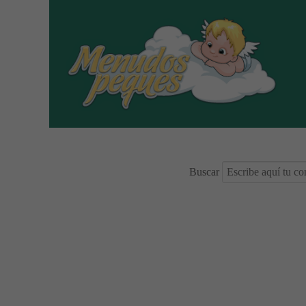
Buscar