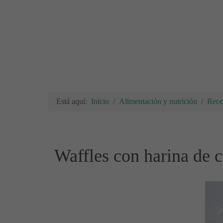
Está aquí:
Inicio
Alimentación y nutrición
Rece
Waffles con harina de 