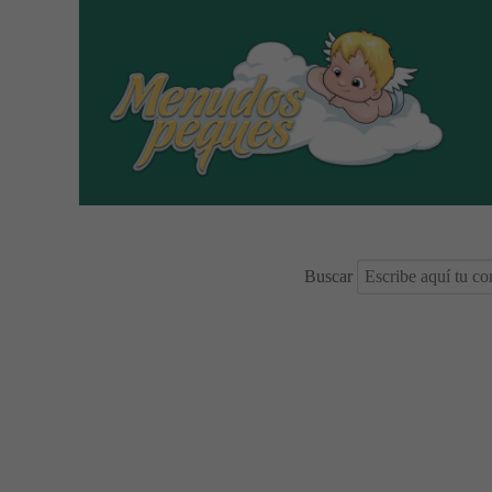
Buscar