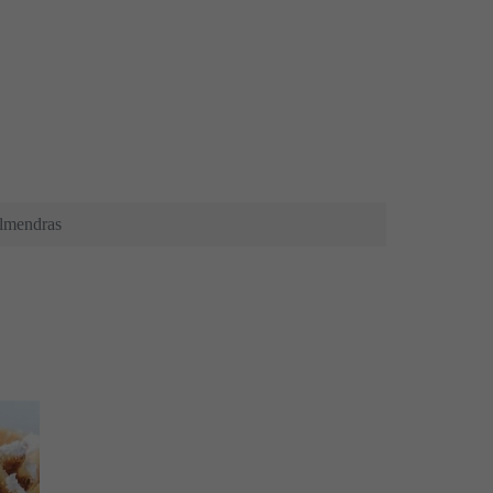
almendras