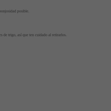
ponjosidad posible.
de trigo, así que ten cuidado al retirarlos.