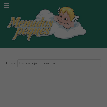
Buscar