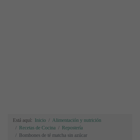
Está aquí:
Inicio
Alimentación y nutrición
Recetas de Cocina
Repostería
Bombones de té matcha sin azúcar