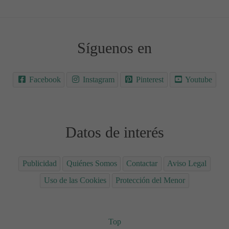
Síguenos en
Facebook
Instagram
Pinterest
Youtube
Datos de interés
Publicidad
Quiénes Somos
Contactar
Aviso Legal
Uso de las Cookies
Protección del Menor
Top