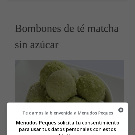
Bombones de té matcha
sin azúcar
Te damos la bienvenida a Menudos Peques
Menudos Peques solicita tu consentimiento
para usar tus datos personales con estos