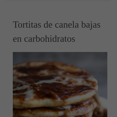
Tortitas de canela bajas
en carbohidratos