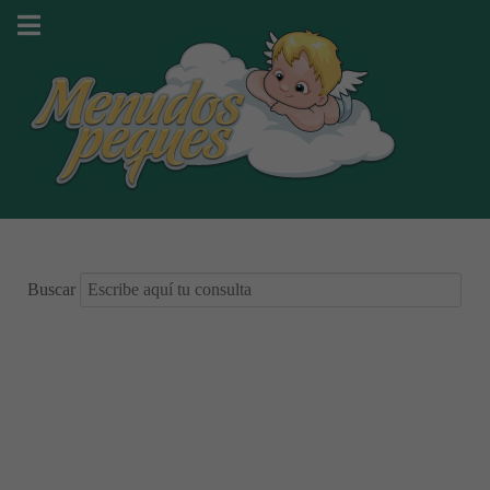
Buscar