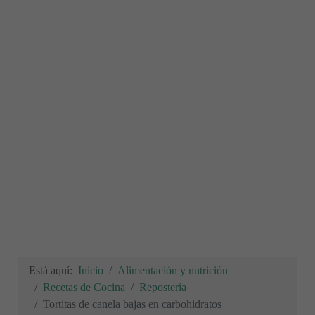
Está aquí:
Inicio
Alimentación y nutrición
Recetas de Cocina
Repostería
Tortitas de canela bajas en carbohidratos