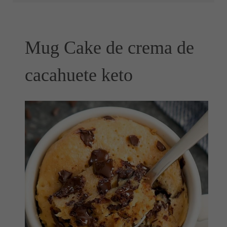
Mug Cake de crema de
cacahuete keto