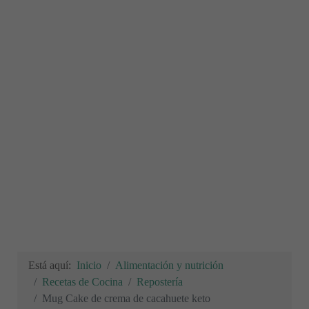
Está aquí:
Inicio
Alimentación y nutrición
Recetas de Cocina
Repostería
Mug Cake de crema de cacahuete keto