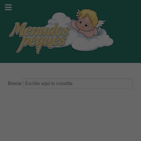
Buscar