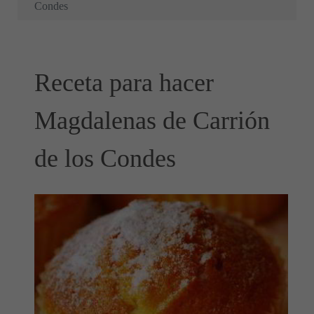
Condes
Receta para hacer
Magdalenas de Carrión
de los Condes