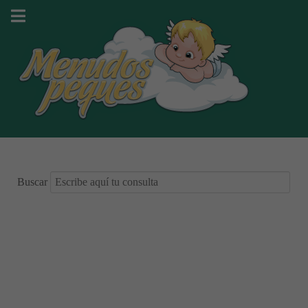
Buscar