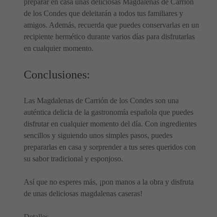
preparar en casa unas deliciosas Magdalenas de Carrión
de los Condes que deleitarán a todos tus familiares y
amigos. Además, recuerda que puedes conservarlas en un
recipiente hermético durante varios días para disfrutarlas
en cualquier momento.
Conclusiones:
Las Magdalenas de Carrión de los Condes son una
auténtica delicia de la gastronomía española que puedes
disfrutar en cualquier momento del día. Con ingredientes
sencillos y siguiendo unos simples pasos, puedes
prepararlas en casa y sorprender a tus seres queridos con
su sabor tradicional y esponjoso.
Así que no esperes más, ¡pon manos a la obra y disfruta
de unas deliciosas magdalenas caseras!
Detalles