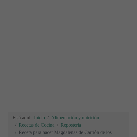
Está aquí:
Inicio
Alimentación y nutrición
Recetas de Cocina
Repostería
Receta para hacer Magdalenas de Carrión de los