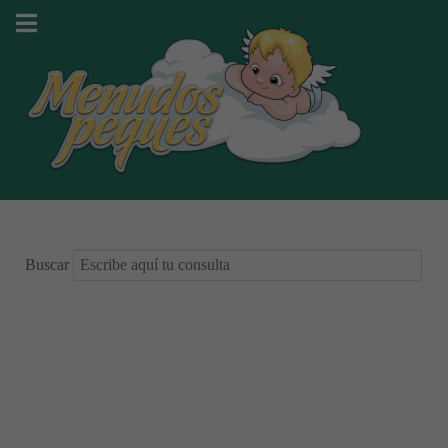
Buscar