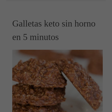
Galletas keto sin horno
en 5 minutos