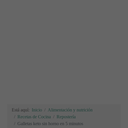
Está aquí:
Inicio
Alimentación y nutrición
Recetas de Cocina
Repostería
Galletas keto sin horno en 5 minutos