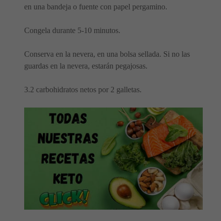
en una bandeja o fuente con papel pergamino.
Congela durante 5-10 minutos.
Conserva en la nevera, en una bolsa sellada. Si no las
guardas en la nevera, estarán pegajosas.
3.2 carbohidratos netos por 2 galletas.