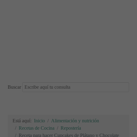
Buscar
Está aquí:
Inicio
Alimentación y nutrición
Recetas de Cocina
Repostería
Receta para hacer Cupcakes de Plátano y Chocolate