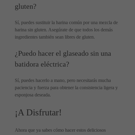
gluten?
Sí, puedes sustituir la harina común por una mezcla de
harina sin gluten. Asegúrate de que todos los demás
ingredientes también sean libres de gluten.
¿Puedo hacer el glaseado sin una
batidora eléctrica?
Sí, puedes hacerlo a mano, pero necesitarás mucha
paciencia y fuerza para obtener la consistencia ligera y
esponjosa deseada.
¡A Disfrutar!
Ahora que ya sabes cómo hacer estos deliciosos