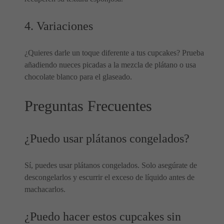
4. Variaciones
¿Quieres darle un toque diferente a tus cupcakes? Prueba
añadiendo nueces picadas a la mezcla de plátano o usa
chocolate blanco para el glaseado.
Preguntas Frecuentes
¿Puedo usar plátanos congelados?
Sí, puedes usar plátanos congelados. Solo asegúrate de
descongelarlos y escurrir el exceso de líquido antes de
machacarlos.
¿Puedo hacer estos cupcakes sin