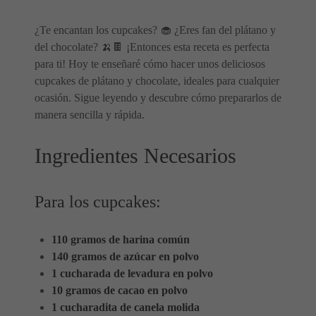
¿Te encantan los cupcakes? 🧁 ¿Eres fan del plátano y
del chocolate? 🍌🍫 ¡Entonces esta receta es perfecta
para ti! Hoy te enseñaré cómo hacer unos deliciosos
cupcakes de plátano y chocolate, ideales para cualquier
ocasión. Sigue leyendo y descubre cómo prepararlos de
manera sencilla y rápida.
Ingredientes Necesarios
Para los cupcakes:
110 gramos de harina común
140 gramos de azúcar en polvo
1 cucharada de levadura en polvo
10 gramos de cacao en polvo
1 cucharadita de canela molida