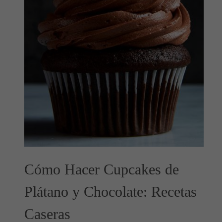
Cómo Hacer Cupcakes de
Plátano y Chocolate: Recetas
Caseras