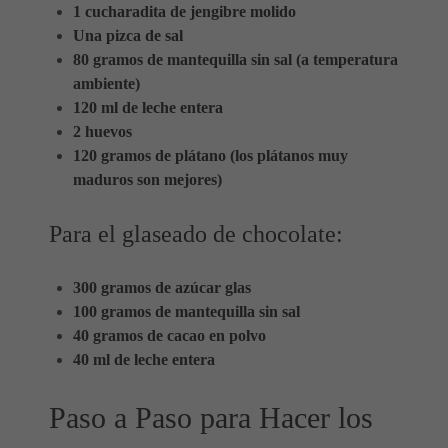
1 cucharadita de jengibre molido
Una pizca de sal
80 gramos de mantequilla sin sal (a temperatura
ambiente)
120 ml de leche entera
2 huevos
120 gramos de plátano (los plátanos muy
maduros son mejores)
Para el glaseado de chocolate:
300 gramos de azúcar glas
100 gramos de mantequilla sin sal
40 gramos de cacao en polvo
40 ml de leche entera
Paso a Paso para Hacer los