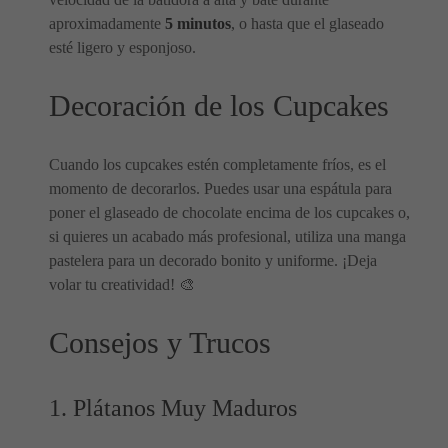
aproximadamente
5 minutos
, o hasta que el glaseado
esté ligero y esponjoso.
Decoración de los Cupcakes
Cuando los cupcakes estén completamente fríos, es el
momento de decorarlos. Puedes usar una espátula para
poner el glaseado de chocolate encima de los cupcakes o,
si quieres un acabado más profesional, utiliza una manga
pastelera para un decorado bonito y uniforme. ¡Deja
volar tu creatividad! 🎨
Consejos y Trucos
1. Plátanos Muy Maduros