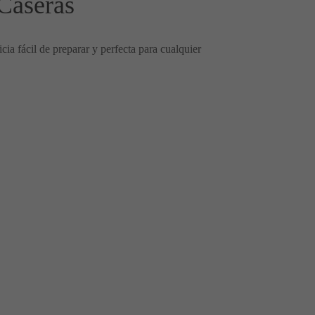
Caseras
ia fácil de preparar y perfecta para cualquier