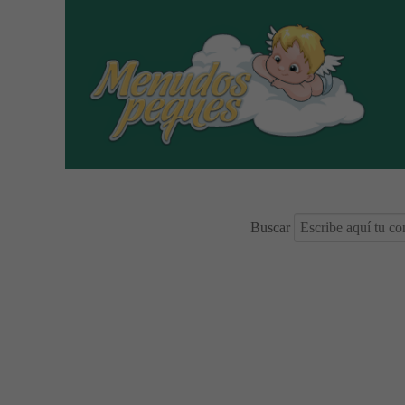
Buscar