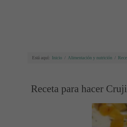
Está aquí:
Inicio
Alimentación y nutrición
Rece
Receta para hacer Cruj