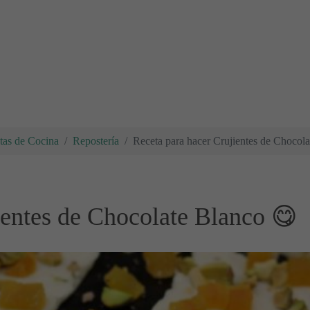
tas de Cocina
Repostería
Receta para hacer Crujientes de Chocol
ientes de Chocolate Blanco 😋