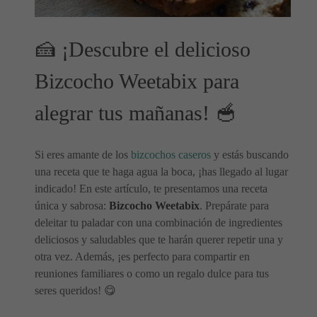
🍰 ¡Descubre el delicioso
Bizcocho Weetabix para
alegrar tus mañanas! 🥣
Si eres amante de los
bizcochos caseros
y estás buscando
una receta que te haga agua la boca, ¡has llegado al lugar
indicado! En este artículo, te presentamos una receta
única y sabrosa:
Bizcocho Weetabix
. Prepárate para
deleitar tu paladar con una combinación de ingredientes
deliciosos y saludables que te harán querer repetir una y
otra vez. Además, ¡es perfecto para compartir en
reuniones familiares o como un regalo dulce para tus
seres queridos! 😋