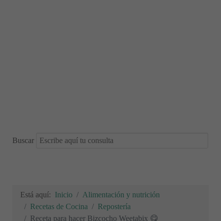
Buscar
Está aquí:
Inicio
Alimentación y nutrición
Recetas de Cocina
Repostería
Receta para hacer Bizcocho Weetabix 😋