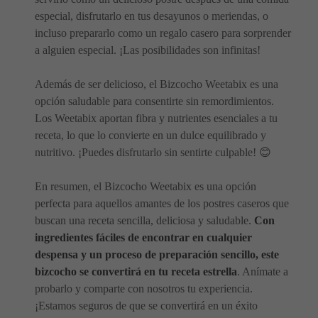
especial, disfrutarlo en tus desayunos o meriendas, o
incluso prepararlo como un regalo casero para sorprender
a alguien especial. ¡Las posibilidades son infinitas!
Además de ser delicioso, el Bizcocho Weetabix es una
opción saludable para consentirte sin remordimientos.
Los Weetabix aportan fibra y nutrientes esenciales a tu
receta, lo que lo convierte en un dulce equilibrado y
nutritivo. ¡Puedes disfrutarlo sin sentirte culpable! 😊
En resumen, el Bizcocho Weetabix es una opción
perfecta para aquellos amantes de los postres caseros que
buscan una receta sencilla, deliciosa y saludable.
Con
ingredientes fáciles de encontrar en cualquier
despensa y un proceso de preparación sencillo, este
bizcocho se convertirá en tu receta estrella
. Anímate a
probarlo y comparte con nosotros tu experiencia.
¡Estamos seguros de que se convertirá en un éxito