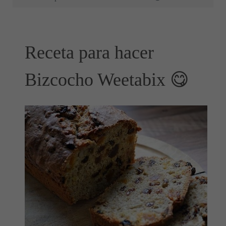
Receta para hacer
Bizcocho Weetabix 😋