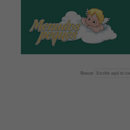
Buscar