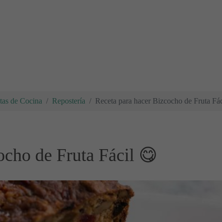
tas de Cocina
Repostería
Receta para hacer Bizcocho de Fruta Fác
ocho de Fruta Fácil 😋