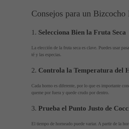
Consejos para un Bizcocho 
1.
Selecciona Bien la Fruta Seca
La elección de la fruta seca es clave. Puedes usar pas
té y las especias.
2.
Controla la Temperatura del 
Cada horno es diferente, por lo que es importante con
queme por fuera y quede crudo por dentro.
3.
Prueba el Punto Justo de Cocc
El tiempo de horneado puede variar. A partir de la hora, 