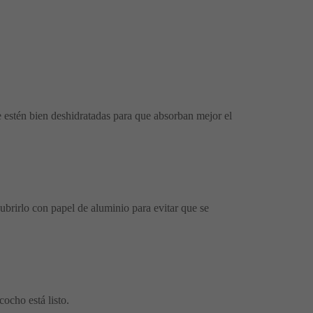
ue estén bien deshidratadas para que absorban mejor el
ubrirlo con papel de aluminio para evitar que se
cocho está listo.