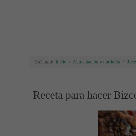
Está aquí:
Inicio
Alimentación y nutrición
Rece
Receta para hacer Bizc