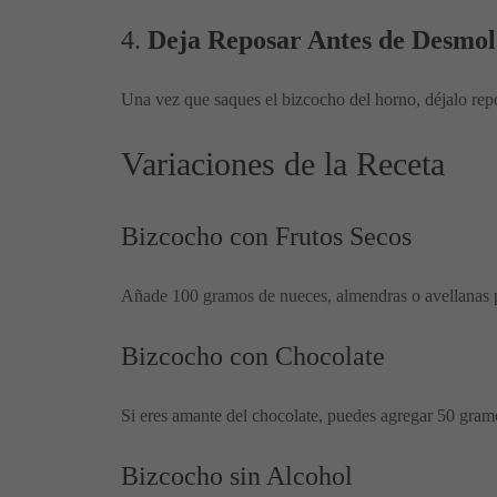
4.
Deja Reposar Antes de Desmo
Una vez que saques el bizcocho del horno, déjalo rep
Variaciones de la Receta
Bizcocho con Frutos Secos
Añade 100 gramos de nueces, almendras o avellanas pic
Bizcocho con Chocolate
Si eres amante del chocolate, puedes agregar 50 gramos
Bizcocho sin Alcohol