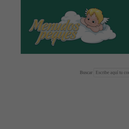
Buscar