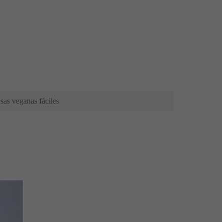
as veganas fáciles