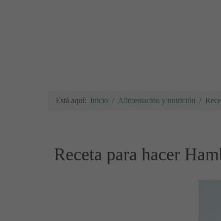
Está aquí:
Inicio
Alimentación y nutrición
Rece
Receta para hacer Hamb