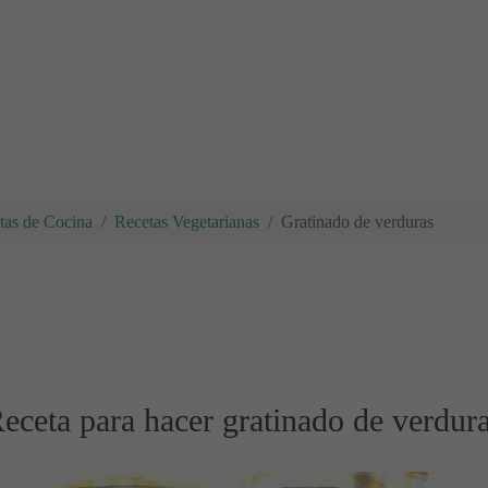
tas de Cocina
Recetas Vegetarianas
Gratinado de verduras
eceta para hacer gratinado de verdur