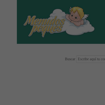
Buscar