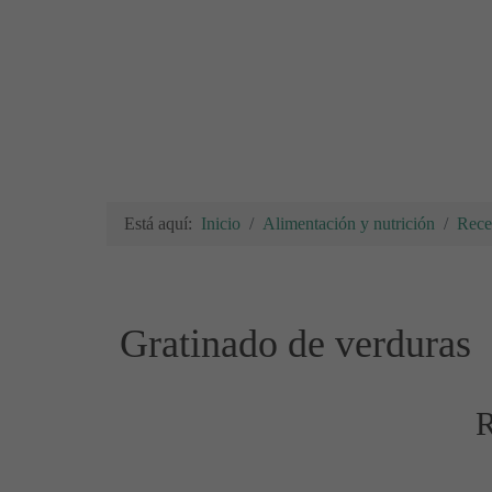
Está aquí:
Inicio
Alimentación y nutrición
Rece
Gratinado de verduras
R