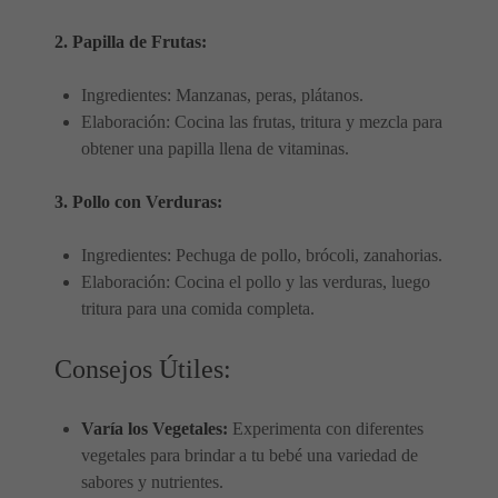
2. Papilla de Frutas:
Ingredientes: Manzanas, peras, plátanos.
Elaboración: Cocina las frutas, tritura y mezcla para
obtener una papilla llena de vitaminas.
3. Pollo con Verduras:
Ingredientes: Pechuga de pollo, brócoli, zanahorias.
Elaboración: Cocina el pollo y las verduras, luego
tritura para una comida completa.
Consejos Útiles:
Varía los Vegetales:
Experimenta con diferentes
vegetales para brindar a tu bebé una variedad de
sabores y nutrientes.