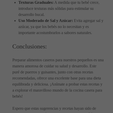
Texturas Graduales:
A medida que tu bebé crece,
introduce texturas más sólidas para estimular su
desarrollo bucal.
Uso Moderado de Sal y Azúcar:
Evita agregar sal y
azúcar, ya que los bebés no lo necesitan y es
importante acostumbrarlos a sabores naturales.
Conclusiones:
Preparar alimentos caseros para nuestros pequeños es una
manera amorosa de cuidar su salud y desarrollo. Este
puré de puerros y guisantes, junto con otras recetas
recomendadas, ofrece una excelente base para una dieta
equilibrada y deliciosa. ¡Anímate a probar estas recetas y
a explorar el maravilloso mundo de la cocina casera para
bebés!
Espero que estas sugerencias y recetas hayan sido de