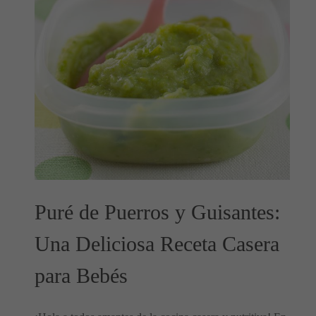
Puré de Puerros y Guisantes:
Una Deliciosa Receta Casera
para Bebés