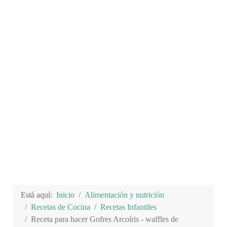
Está aquí:
Inicio
Alimentación y nutrición
Recetas de Cocina
Recetas Infantiles
Receta para hacer Gofres Arcoíris - waffles de