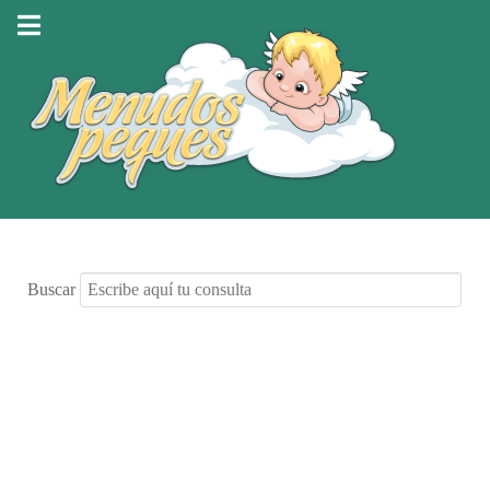
Buscar