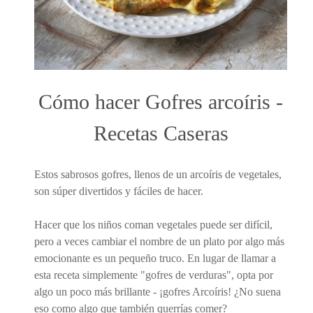
Cómo hacer Gofres arcoíris -
Recetas Caseras
Estos sabrosos gofres, llenos de un arcoíris de vegetales,
son súper divertidos y fáciles de hacer.
Hacer que los niños coman vegetales puede ser difícil,
pero a veces cambiar el nombre de un plato por algo más
emocionante es un pequeño truco. En lugar de llamar a
esta receta simplemente "gofres de verduras", opta por
algo un poco más brillante - ¡gofres Arcoíris! ¿No suena
eso como algo que también querrías comer?