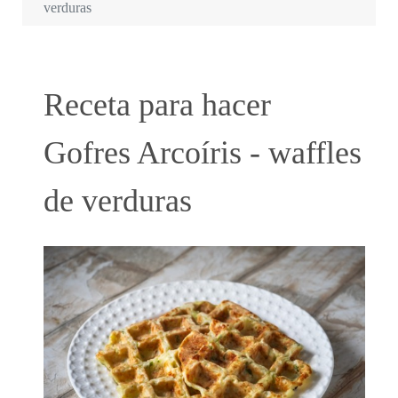
verduras
Receta para hacer
Gofres Arcoíris - waffles
de verduras