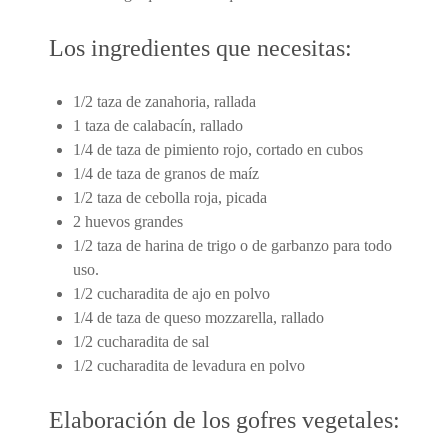
Los ingredientes que necesitas:
1/2 taza de zanahoria, rallada
1 taza de calabacín, rallado
1/4 de taza de pimiento rojo, cortado en cubos
1/4 de taza de granos de maíz
1/2 taza de cebolla roja, picada
2 huevos grandes
1/2 taza de harina de trigo o de garbanzo para todo
uso.
1/2 cucharadita de ajo en polvo
1/4 de taza de queso mozzarella, rallado
1/2 cucharadita de sal
1/2 cucharadita de levadura en polvo
Elaboración de los gofres vegetales: