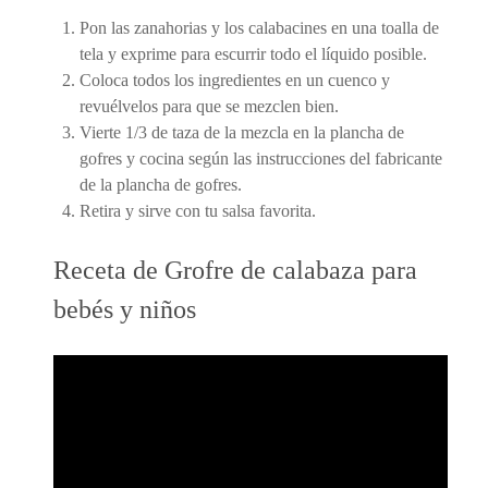
Pon las zanahorias y los calabacines en una toalla de
tela y exprime para escurrir todo el líquido posible.
Coloca todos los ingredientes en un cuenco y
revuélvelos para que se mezclen bien.
Vierte 1/3 de taza de la mezcla en la plancha de
gofres y cocina según las instrucciones del fabricante
de la plancha de gofres.
Retira y sirve con tu salsa favorita.
Receta de Grofre de calabaza para
bebés y niños