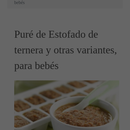
bebés
Puré de Estofado de
ternera y otras variantes,
para bebés