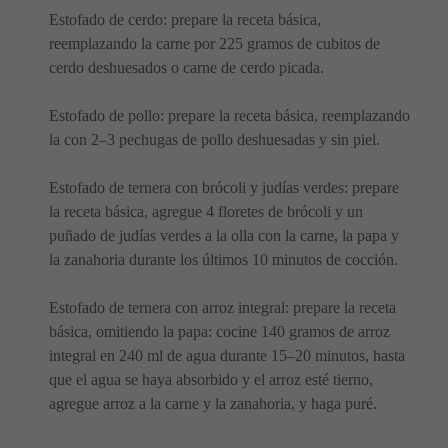
Estofado de cerdo: prepare la receta básica,
reemplazando la carne por 225 gramos de cubitos de
cerdo deshuesados ​​o carne de cerdo picada.
Estofado de pollo: prepare la receta básica, reemplazando
la con 2–3 pechugas de pollo deshuesadas y sin piel.
Estofado de ternera con brócoli y judías verdes: prepare
la receta básica, agregue 4 floretes de brócoli y un
puñado de judías verdes a la olla con la carne, la papa y
la zanahoria durante los últimos 10 minutos de cocción.
Estofado de ternera con arroz integral: prepare la receta
básica, omitiendo la papa: cocine 140 gramos de arroz
integral en 240 ml de agua durante 15–20 minutos, hasta
que el agua se haya absorbido y el arroz esté tierno,
agregue arroz a la carne y la zanahoria, y haga puré.