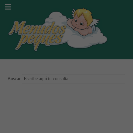
Buscar