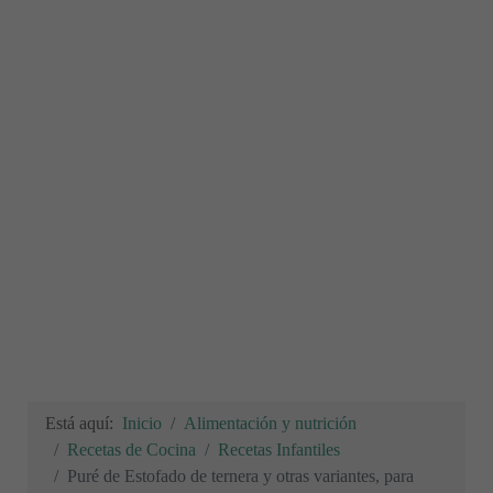
Está aquí:
Inicio
Alimentación y nutrición
Recetas de Cocina
Recetas Infantiles
Puré de Estofado de ternera y otras variantes, para