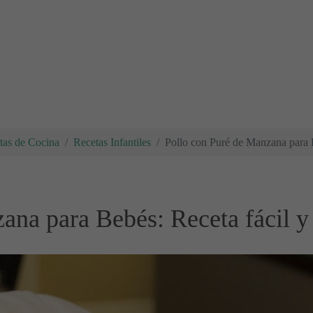
tas de Cocina
Recetas Infantiles
Pollo con Puré de Manzana para B
ana para Bebés: Receta fácil y