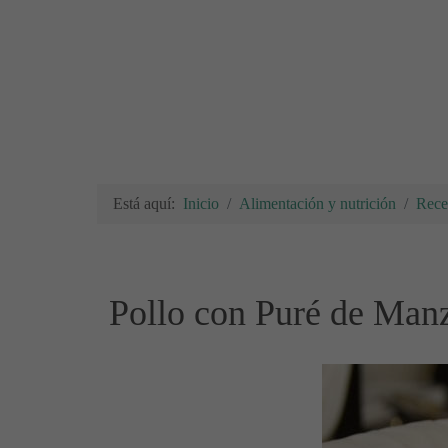
Está aquí:
Inicio
Alimentación y nutrición
Rece
Pollo con Puré de Manz