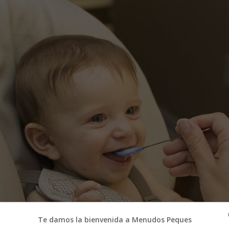
Te damos la bienvenida a Menudos Peques