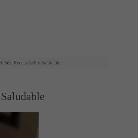
ebés: Receta fácil y Saludable
 Saludable