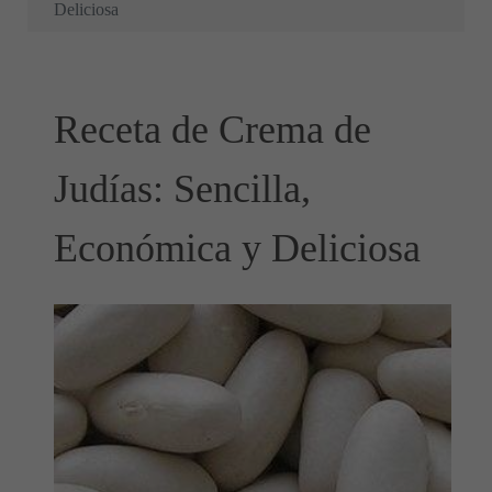
Deliciosa
Receta de Crema de
Judías: Sencilla,
Económica y Deliciosa