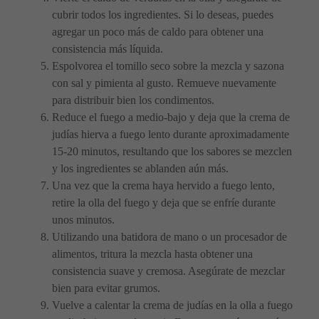
cubrir todos los ingredientes. Si lo deseas, puedes
agregar un poco más de caldo para obtener una
consistencia más líquida.
Espolvorea el tomillo seco sobre la mezcla y sazona
con sal y pimienta al gusto. Remueve nuevamente
para distribuir bien los condimentos.
Reduce el fuego a medio-bajo y deja que la crema de
judías hierva a fuego lento durante aproximadamente
15-20 minutos, resultando que los sabores se mezclen
y los ingredientes se ablanden aún más.
Una vez que la crema haya hervido a fuego lento,
retire la olla del fuego y deja que se enfríe durante
unos minutos.
Utilizando una batidora de mano o un procesador de
alimentos, tritura la mezcla hasta obtener una
consistencia suave y cremosa. Asegúrate de mezclar
bien para evitar grumos.
Vuelve a calentar la crema de judías en la olla a fuego