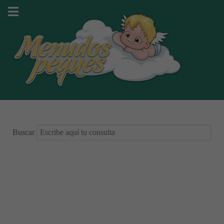
Buscar