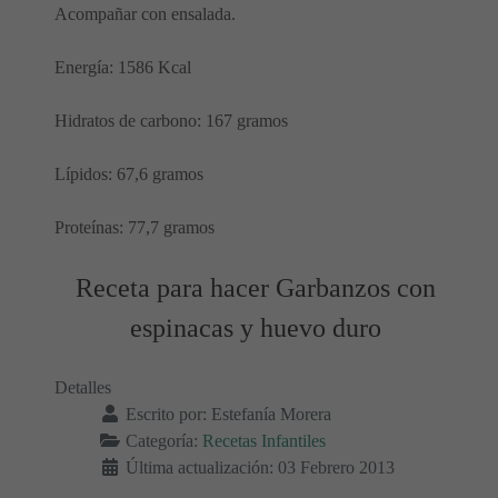
Acompañar con ensalada.
Energía: 1586 Kcal
Hidratos de carbono: 167 gramos
Lípidos: 67,6 gramos
Proteínas: 77,7 gramos
Receta para hacer Garbanzos con
espinacas y huevo duro
Detalles
Escrito por:
Estefanía Morera
Categoría:
Recetas Infantiles
Última actualización: 03 Febrero 2013