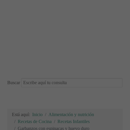
Buscar
Está aquí:
Inicio
Alimentación y nutrición
Recetas de Cocina
Recetas Infantiles
Garbanzos con espinacas y huevo duro