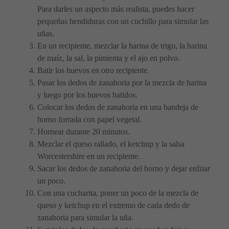
Para darles un aspecto más realista, puedes hacer
pequeñas hendiduras con un cuchillo para simular las
uñas.
En un recipiente, mezclar la harina de trigo, la harina
de maíz, la sal, la pimienta y el ajo en polvo.
Batir los huevos en otro recipiente.
Pasar los dedos de zanahoria por la mezcla de harina
y luego por los huevos batidos.
Colocar los dedos de zanahoria en una bandeja de
horno forrada con papel vegetal.
Hornear durante 20 minutos.
Mezclar el queso rallado, el ketchup y la salsa
Worcestershire en un recipiente.
Sacar los dedos de zanahoria del horno y dejar enfriar
un poco.
Con una cucharita, poner un poco de la mezcla de
queso y ketchup en el extremo de cada dedo de
zanahoria para simular la uña.