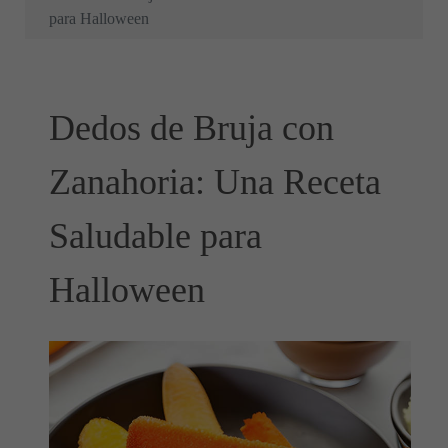
para Halloween
Dedos de Bruja con
Zanahoria: Una Receta
Saludable para
Halloween