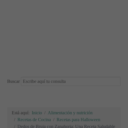
Buscar
Está aquí:
Inicio
Alimentación y nutrición
Recetas de Cocina
Recetas para Halloween
Dedos de Bruja con Zanahoria: Una Receta Saludable