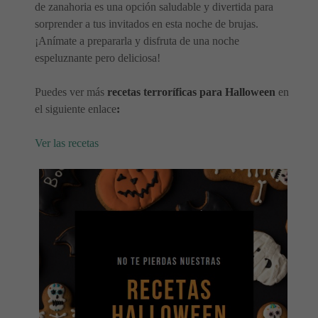
de zanahoria es una opción saludable y divertida para
sorprender a tus invitados en esta noche de brujas.
¡Anímate a prepararla y disfruta de una noche
espeluznante pero deliciosa!
Puedes ver más
recetas terroríficas para Halloween
en
el siguiente enlace
:
Ver las recetas