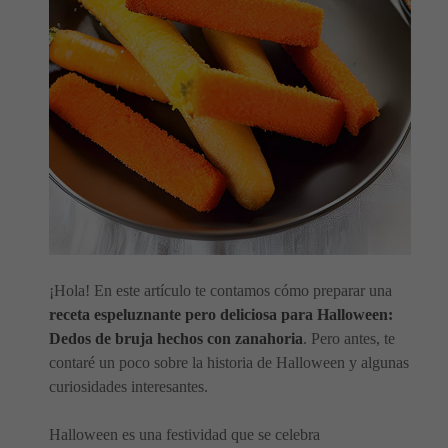
¡Hola! En este artículo te contamos cómo preparar una
receta espeluznante pero deliciosa para Halloween:
Dedos de bruja hechos con zanahoria
. Pero antes, te
contaré un poco sobre la historia de Halloween y algunas
curiosidades interesantes.
Halloween es una festividad que se celebra