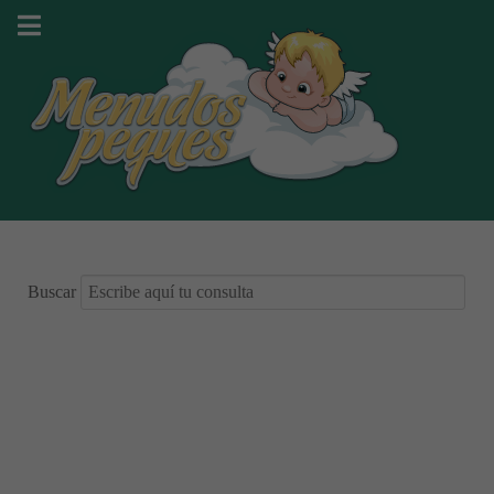
Buscar