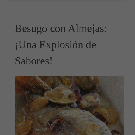
Besugo con Almejas:
¡Una Explosión de
Sabores!