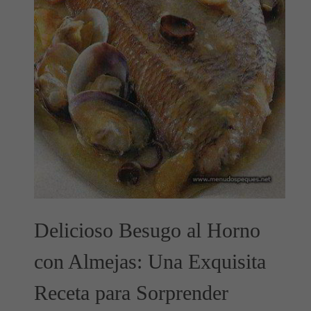
Delicioso Besugo al Horno
con Almejas: Una Exquisita
Receta para Sorprender