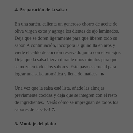
4. Preparación de la salsa:
En una sartén, calienta un generoso chorro de aceite de
oliva virgen extra y agrega los dientes de ajo laminados.
Deja que se doren ligeramente para que liberen todo su
sabor. A continuación, incorpora la guindilla en aros y
vierte el caldo de cocción reservado junto con el vinagre.
Deja que la salsa hierva durante unos minutos para que
se mezclen todos los sabores. Este paso es crucial para
lograr una salsa aromática y llena de matices. 🔥
Una vez que la salsa esté lista, añade las almejas
previamente cocidas y deja que se integren con el resto
de ingredientes. ¡Verás cómo se impregnan de todos los
sabores de la salsa! 🍲
5. Montaje del plato: