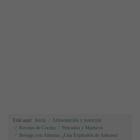
Está aquí:
Inicio
Alimentación y nutrición
Recetas de Cocina
Pescados y Mariscos
Besugo con Almejas: ¡Una Explosión de Sabores!