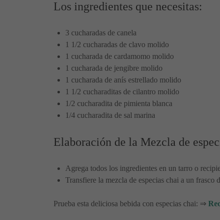
Los ingredientes que necesitas:
3 cucharadas de canela
1 1/2 cucharadas de clavo molido
1 cucharada de cardamomo molido
1 cucharada de jengibre molido
1 cucharada de anís estrellado molido
1 1/2 cucharaditas de cilantro molido
1/2 cucharadita de pimienta blanca
1/4 cucharadita de sal marina
Elaboración de la Mezcla de espec
Agrega todos los ingredientes en un tarro o recip
Transfiere la mezcla de especias chai a un frasco 
Prueba esta deliciosa bebida con especias chai: ⇒
Rec