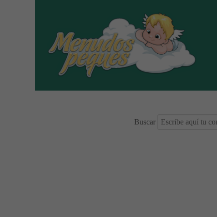
Buscar