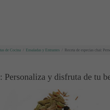
tas de Cocina
Ensaladas y Entrantes
Receta de especias chai: Perso
 Personaliza y disfruta de tu b