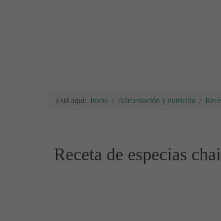
Está aquí:
Inicio
Alimentación y nutrición
Rece
Receta de especias chai: