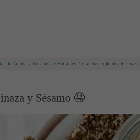
tas de Cocina
Ensaladas y Entrantes
Galletas crujientes de Linaz
 Linaza y Sésamo 🤤