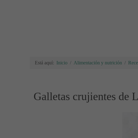
Está aquí:
Inicio
Alimentación y nutrición
Rece
Galletas crujientes de