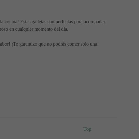
la cocina! Estas galletas son perfectas para acompañar
roso en cualquier momento del día.
 sabor! ¡Te garantizo que no podrás comer solo una!
Top