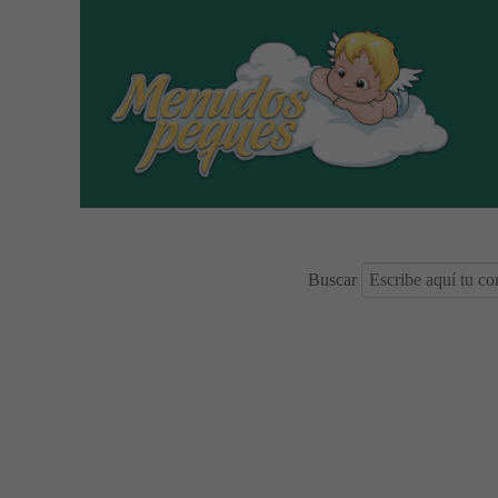
Buscar