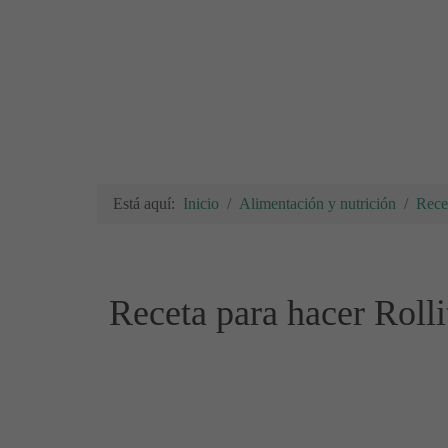
Está aquí:
Inicio
Alimentación y nutrición
Rece
Receta para hacer Roll