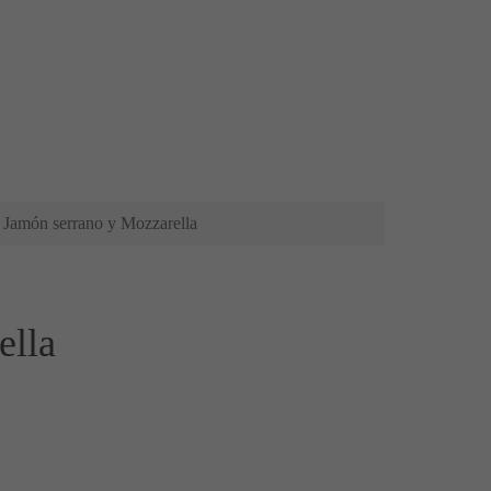
e Jamón serrano y Mozzarella
ella