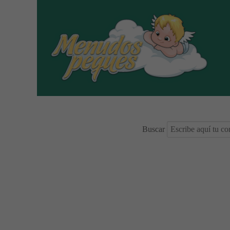
Buscar