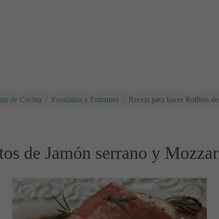
tas de Cocina
Ensaladas y Entrantes
Receta para hacer Rollitos d
itos de Jamón serrano y Mozzar