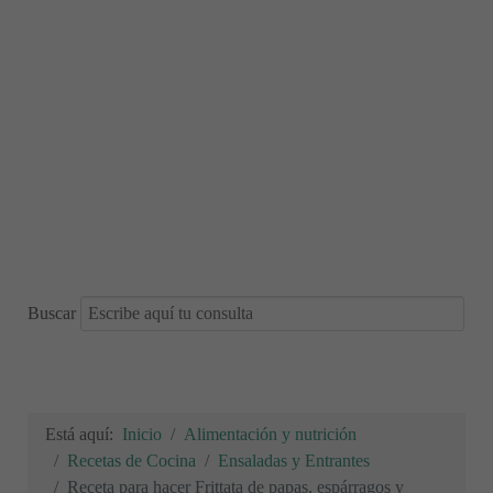
Buscar
Está aquí:
Inicio
Alimentación y nutrición
Recetas de Cocina
Ensaladas y Entrantes
Receta para hacer Frittata de papas, espárragos y