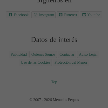
Síguenos en
Facebook
Instagram
Pinterest
Youtube
Datos de interés
Publicidad
Quiénes Somos
Contactar
Aviso Legal
Uso de las Cookies
Protección del Menor
Top
© 2007 - 2026 Menudos Peques