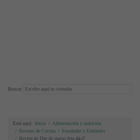
Buscar
Está aquí:
Inicio
Alimentación y nutrición
Recetas de Cocina
Ensaladas y Entrantes
Receta de Dip de queso feta 🧀🥖