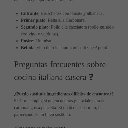
Entrante
: Bruschettas con tomate y albahaca.
Primer plato
: Pasta alla Carbonara.
Segundo plato
: Pollo a la cacciatora (pollo guisado
con vino y verduras).
Postre
: Tiramisú.
Bebida
: vino tinto italiano o un spritz de Aperol.
Preguntas frecuentes sobre
cocina italiana casera ❓
¿Puedo sustituir ingredientes difíciles de encontrar?
Sí. Por ejemplo, si no encuentras guanciale para la
carbonara, usa pancetta. Si no tienes pecorino, el
parmesano es un buen sustituto.