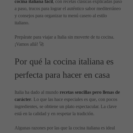
cocina italiana fácil
, con recetas clásicas explicadas paso
a paso, trucos para lograr el auténtico sabor mediterráneo
y consejos para organizar tu menú casero al estilo
italiano.
Prepárate para viajar a Italia sin moverte de tu cocina.
¡Vamos allá! 🚀
Por qué la cocina italiana es
perfecta para hacer en casa
Italia ha dado al mundo
recetas sencillas pero llenas de
carácter
. Lo que las hace especiales es que, con pocos
ingredientes, se obtiene un plato espectacular. La clave
está en la calidad y en respetar la tradición.
Algunas razones por las que la cocina italiana es ideal