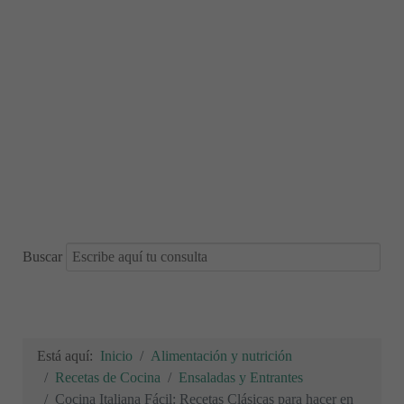
Buscar
Está aquí:
Inicio
Alimentación y nutrición
Recetas de Cocina
Ensaladas y Entrantes
Cocina Italiana Fácil: Recetas Clásicas para hacer en