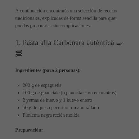
A continuación encontrarás una selección de recetas
tradicionales, explicadas de forma sencilla para que
puedas prepararlas sin complicaciones.
1. Pasta alla Carbonara auténtica 🍳
🥓
Ingredientes (para 2 personas):
200 g de espaguetis
100 g de guanciale (o pancetta si no encuentras)
2 yemas de huevo y 1 huevo entero
50 g de queso pecorino romano rallado
Pimienta negra recién molida
Preparación: