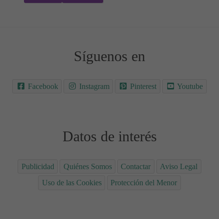
Síguenos en
Facebook
Instagram
Pinterest
Youtube
Datos de interés
Publicidad
Quiénes Somos
Contactar
Aviso Legal
Uso de las Cookies
Protección del Menor