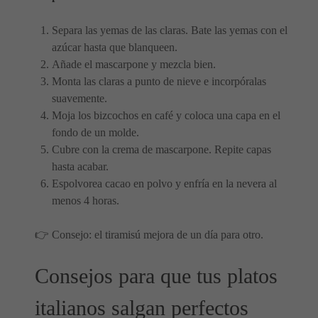
Separa las yemas de las claras. Bate las yemas con el
azúcar hasta que blanqueen.
Añade el mascarpone y mezcla bien.
Monta las claras a punto de nieve e incorpóralas
suavemente.
Moja los bizcochos en café y coloca una capa en el
fondo de un molde.
Cubre con la crema de mascarpone. Repite capas
hasta acabar.
Espolvorea cacao en polvo y enfría en la nevera al
menos 4 horas.
👉 Consejo: el tiramisú mejora de un día para otro.
Consejos para que tus platos
italianos salgan perfectos