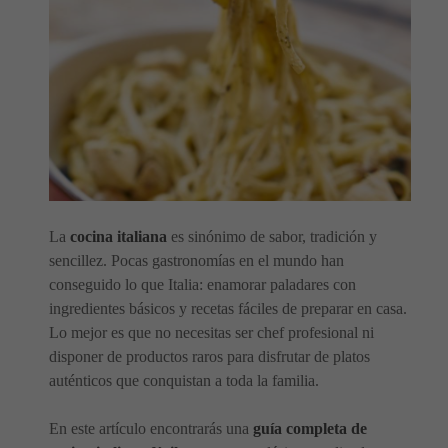
La
cocina italiana
es sinónimo de sabor, tradición y
sencillez. Pocas gastronomías en el mundo han
conseguido lo que Italia: enamorar paladares con
ingredientes básicos y recetas fáciles de preparar en casa.
Lo mejor es que no necesitas ser chef profesional ni
disponer de productos raros para disfrutar de platos
auténticos que conquistan a toda la familia.
En este artículo encontrarás una
guía completa de