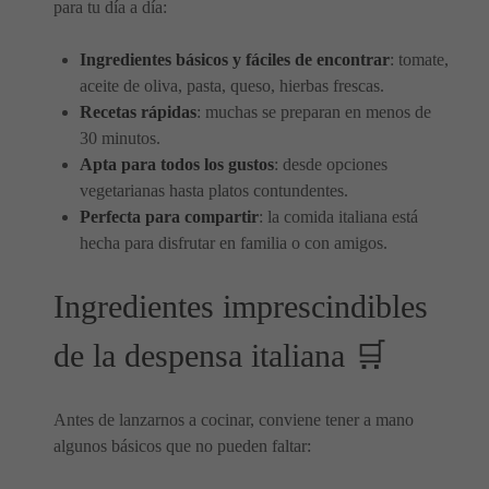
para tu día a día:
Ingredientes básicos y fáciles de encontrar
: tomate,
aceite de oliva, pasta, queso, hierbas frescas.
Recetas rápidas
: muchas se preparan en menos de
30 minutos.
Apta para todos los gustos
: desde opciones
vegetarianas hasta platos contundentes.
Perfecta para compartir
: la comida italiana está
hecha para disfrutar en familia o con amigos.
Ingredientes imprescindibles
de la despensa italiana 🛒
Antes de lanzarnos a cocinar, conviene tener a mano
algunos básicos que no pueden faltar: