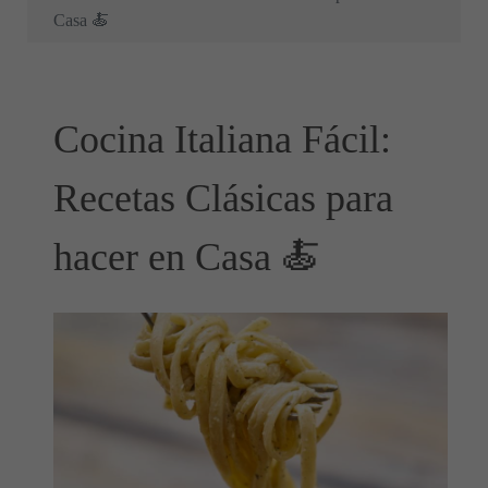
Casa 🍝
Cocina Italiana Fácil:
Recetas Clásicas para
hacer en Casa 🍝