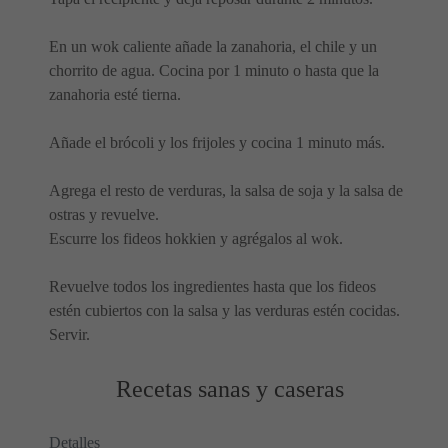
En un wok caliente añade la zanahoria, el chile y un
chorrito de agua. Cocina por 1 minuto o hasta que la
zanahoria esté tierna.
Añade el brócoli y los frijoles y cocina 1 minuto más.
Agrega el resto de verduras, la salsa de soja y la salsa de
ostras y revuelve.
Escurre los fideos hokkien y agrégalos al wok.
Revuelve todos los ingredientes hasta que los fideos
estén cubiertos con la salsa y las verduras estén cocidas.
Servir.
Recetas sanas y caseras
Detalles