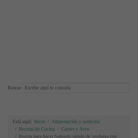
Buscar
Está aquí:
Inicio
Alimentación y nutrición
Recetas de Cocina
Carnes y Aves
Receta para hacer Salteado rápido de verduras con