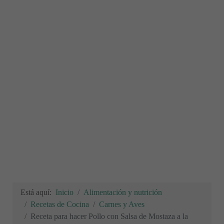
Está aquí:
Inicio
Alimentación y nutrición
Recetas de Cocina
Carnes y Aves
Receta para hacer Pollo con Salsa de Mostaza a la