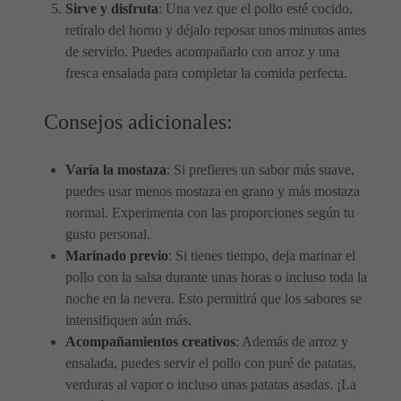
Sirve y disfruta
: Una vez que el pollo esté cocido,
retíralo del horno y déjalo reposar unos minutos antes
de servirlo. Puedes acompañarlo con arroz y una
fresca ensalada para completar la comida perfecta.
Consejos adicionales:
Varía la mostaza
: Si prefieres un sabor más suave,
puedes usar menos mostaza en grano y más mostaza
normal. Experimenta con las proporciones según tu
gusto personal.
Marinado previo
: Si tienes tiempo, deja marinar el
pollo con la salsa durante unas horas o incluso toda la
noche en la nevera. Esto permitirá que los sabores se
intensifiquen aún más.
Acompañamientos creativos
: Además de arroz y
ensalada, puedes servir el pollo con puré de patatas,
verduras al vapor o incluso unas patatas asadas. ¡La