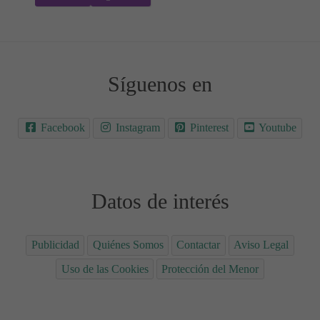
Síguenos en
Facebook
Instagram
Pinterest
Youtube
Datos de interés
Publicidad
Quiénes Somos
Contactar
Aviso Legal
Uso de las Cookies
Protección del Menor