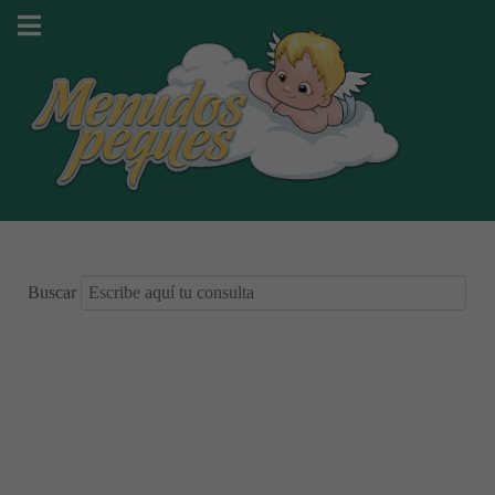
Buscar