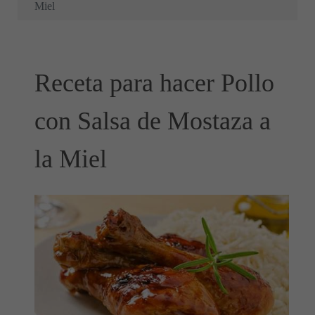
Miel
Receta para hacer Pollo
con Salsa de Mostaza a
la Miel