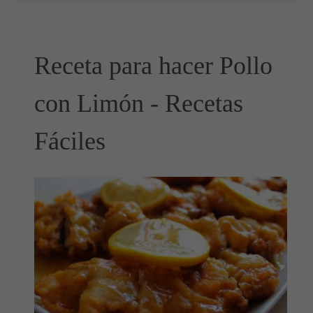
Receta para hacer Pollo
con Limón - Recetas
Fáciles