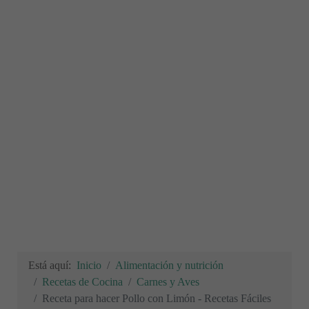
Está aquí:
Inicio
Alimentación y nutrición
Recetas de Cocina
Carnes y Aves
Receta para hacer Pollo con Limón - Recetas Fáciles