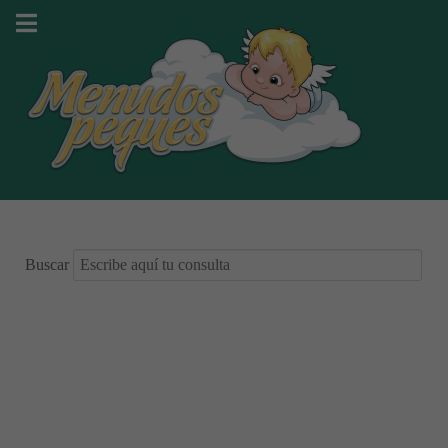
Buscar